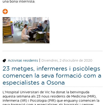
una bona internista.
|
Activitat residents
Divendres, 2 d'octubre de 2020
23 metges, infermeres i psicòlegs
comencen la seva formació com a
especialistes a Osona
L'Hospital Universitari de Vic ha donat la benvinguda
aquesta setmana als 23 nous residents de Medicina (MIR),
Infermeria (IIR) i Psicologia (PIR) que enguany comencen la