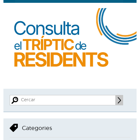
Categories