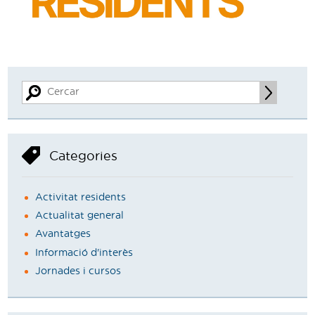
Categories
Activitat residents
Actualitat general
Avantatges
Informació d'interès
Jornades i cursos