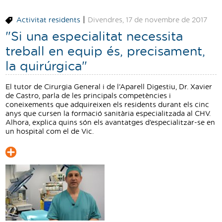
|
Activitat residents
Divendres, 17 de novembre de 2017
"Si una especialitat necessita
treball en equip és, precisament,
la quirúrgica"
El tutor de Cirurgia General i de l’Aparell Digestiu, Dr. Xavier
de Castro, parla de les principals competències i
coneixements que adquireixen els residents durant els cinc
anys que cursen la formació sanitària especialitzada al CHV.
Alhora, explica quins són els avantatges d’especialitzar-se en
un hospital com el de Vic.