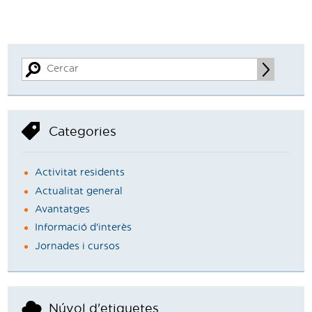
Categories
Activitat residents
Actualitat general
Avantatges
Informació d'interès
Jornades i cursos
Núvol d'etiquetes