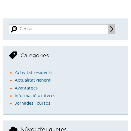
Categories
Activitat residents
Actualitat general
Avantatges
Informació d'interès
Jornades i cursos
Núvol d'etiquetes