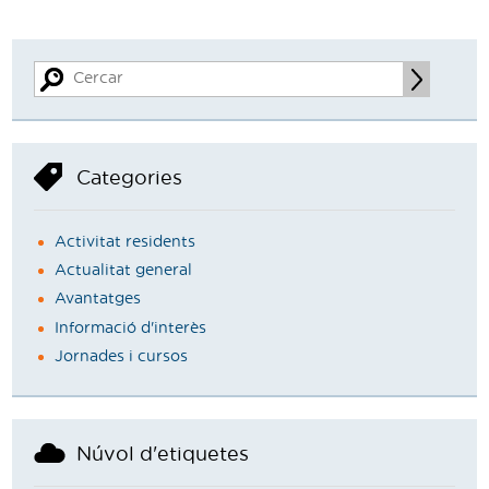
Categories
Activitat residents
Actualitat general
Avantatges
Informació d'interès
Jornades i cursos
Núvol d'etiquetes