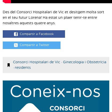
Des del Consorci Hospitalari de Vic et desitgem molta sort
en el teu futur Lorena! Ha estat un plaer tenir-te entre
nosaltres aquests quatre anys.
Compartir a Facebook
Compartir a Twitter
Consorci Hospitalari de Vic
·
Ginecologia i Obstetrícia
·
residents