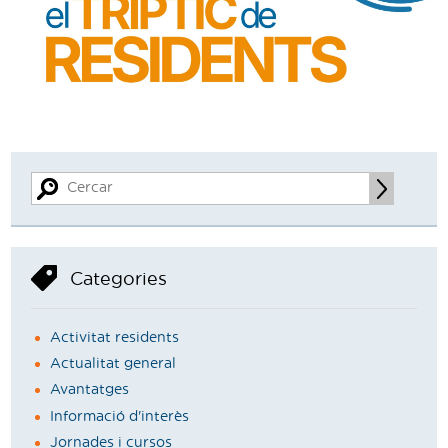
Categories
Activitat residents
Actualitat general
Avantatges
Informació d'interès
Jornades i cursos