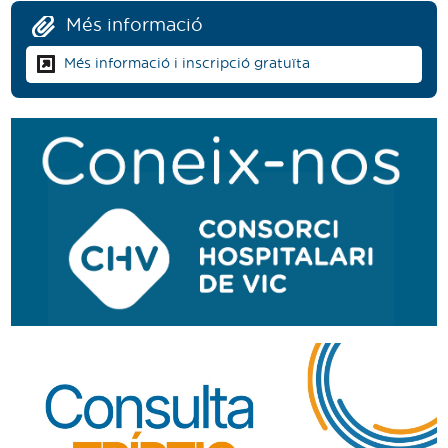
Més informació
Més informació i inscripció gratuïta