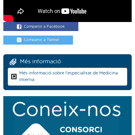
Compartir a Facebook
Compartir a Twitter
Més informació
Més informació sobre l'especialitat de Medicina
Interna