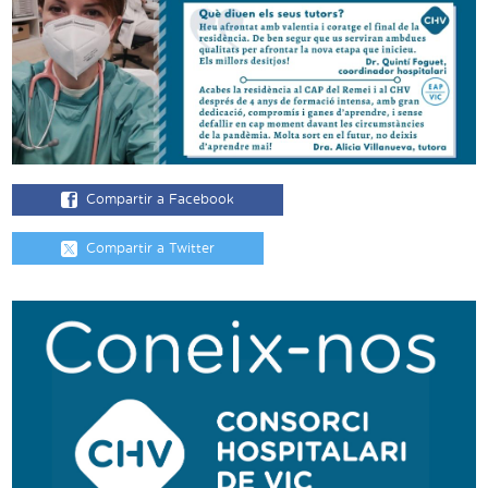
Compartir a Facebook
Compartir a Twitter