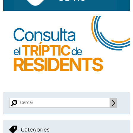
Categories