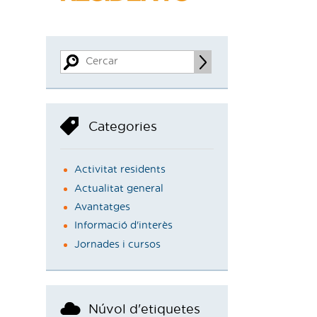
Categories
Activitat residents
Actualitat general
Avantatges
Informació d'interès
Jornades i cursos
Núvol d'etiquetes