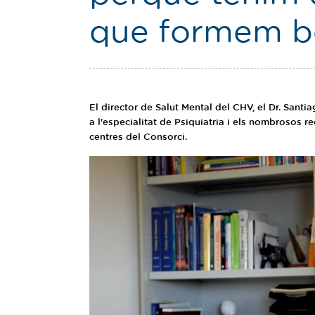
que formem b
El director de Salut Mental del CHV, el Dr. Santia
a l'especialitat de Psiquiatria i els nombrosos r
centres del Consorci.