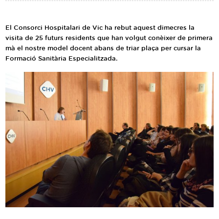
Traductor
Segueix-nos:
El Consorci Hospitalari de Vic ha rebut aquest dimecres la
visita de 25 futurs residents que han volgut conèixer de primera
mà el nostre model docent abans de triar plaça per cursar la
Formació Sanitària Especialitzada.