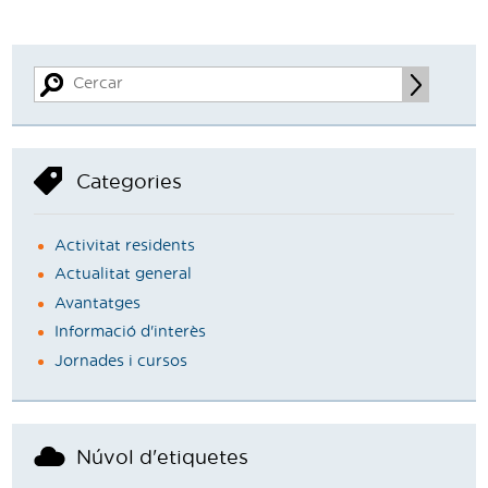
Categories
Activitat residents
Actualitat general
Avantatges
Informació d'interès
Jornades i cursos
Núvol d'etiquetes