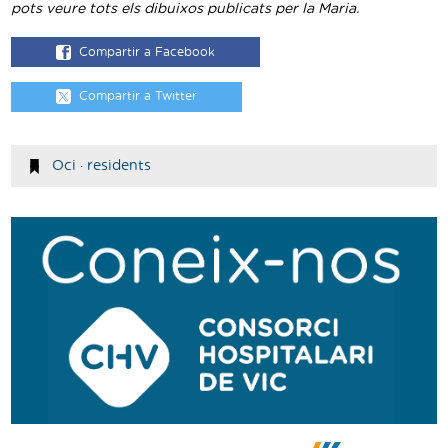
pots veure tots els dibuixos publicats per la Maria.
Compartir a Facebook
Compartir a Twitter
Oci
·
residents