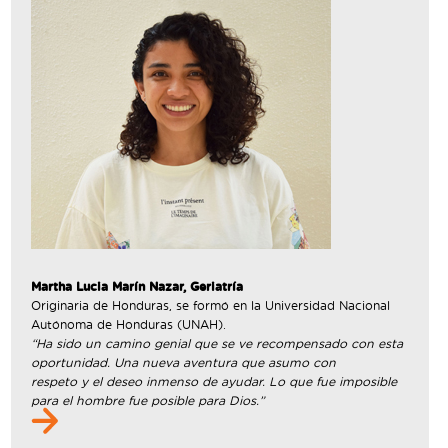
Martha Lucia Marín Nazar, Geriatría
Originaria de Honduras, se formó en la Universidad Nacional
Autónoma de Honduras (UNAH).
“Ha sido un camino genial que se ve recompensado con esta
oportunidad. Una nueva aventura que asumo con
respeto y el deseo inmenso de ayudar. Lo que fue imposible
para el hombre fue posible para Dios.”