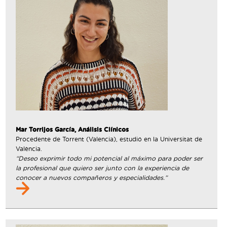
Mar Torrijos García, Análisis Clínicos
Procedente de Torrent (Valencia), estudió en la Universitat de
València.
“Deseo exprimir todo mi potencial al máximo para poder ser
la profesional que quiero ser junto con la experiencia de
conocer a nuevos compañeros y especialidades.”