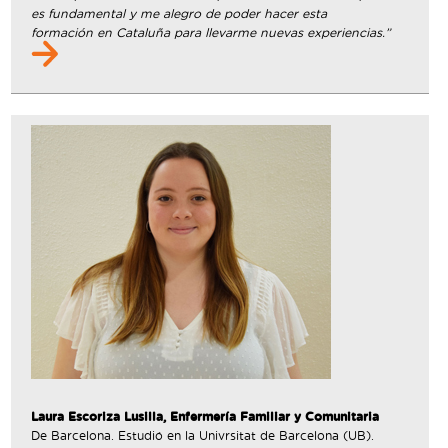
es fundamental y me alegro de poder hacer esta
formación en Cataluña para llevarme nuevas experiencias.”
Laura Escoriza Lusilla, Enfermería Familiar y Comunitaria
De Barcelona. Estudió en la Univrsitat de Barcelona (UB).