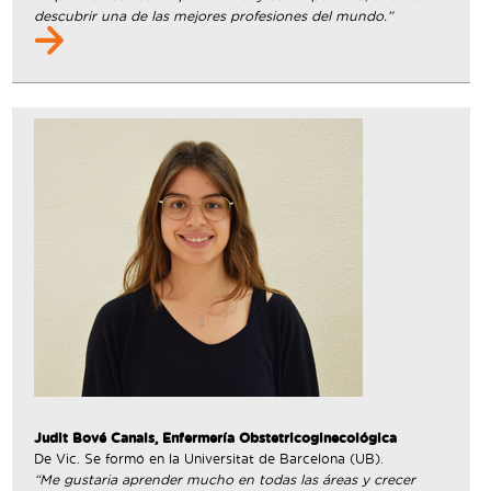
descubrir una de las mejores profesiones del mundo.”
Judit Bové Canals, Enfermería Obstetricoginecológica
De Vic. Se formó en la Universitat de Barcelona (UB).
“Me gustaria aprender mucho en todas las áreas y crecer