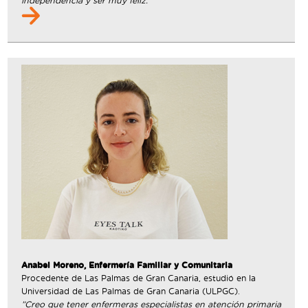
independencia y ser muy feliz.”
Anabel Moreno, Enfermería Familiar y Comunitaria
Procedente de Las Palmas de Gran Canaria, estudió en la
Universidad de Las Palmas de Gran Canaria (ULPGC).
”Creo que tener enfermeras especialistas en atención primaria