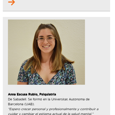
Anna Escusa Rubio, Psiquiatría
De Sabadell. Se formó en la Universitat Autònoma de
Barcelona (UAB).
“Espero crecer personal y profesionalmente y contribuir a
cuidar y cambiar el estigma actual de la salud mental.”