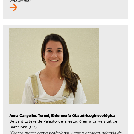
inolvidable.”
Anna Canyelles Teruel, Enfermería Obstetricoginecológica
De Sant Esteve de Palautordera, estudió en la Universitat de
Barcelona (UB).
“Espero crecer como profesional y como persona, además de