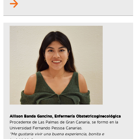
Allison Banda Gancino, Enfermería Obstetricoginecológica
Procedente de Las Palmas de Gran Canaria, se formó en la
Universidad Fernando Pessoa Canarias.
“Me gustaria vivir una buena experiencia, bonita e