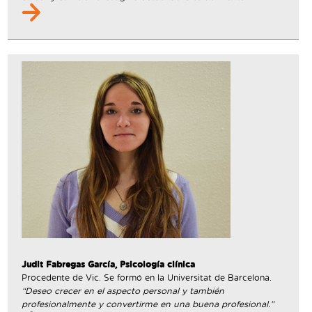
Judit Fabregas García, Psicología clínica
Procedente de Vic. Se formó en la Universitat de Barcelona.
“Deseo crecer en el aspecto personal y también
profesionalmente y convertirme en una buena profesional.”