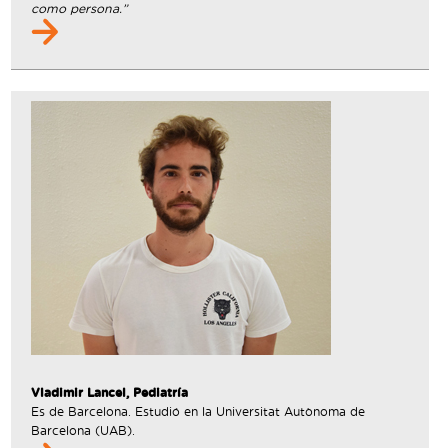
como persona.”
Vladimir Lancel, Pediatría
Es de Barcelona. Estudió en la Universitat Autònoma de
Barcelona (UAB).