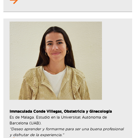
Immaculada Conde Villegas, Obstetricia y Ginecología
Es de Màlaga. Estudió en la Universitat Autònoma de
Barcelona (UAB).
“Deseo aprender y formarme para ser una buena profesional
y disfrutar de la experiencia.”