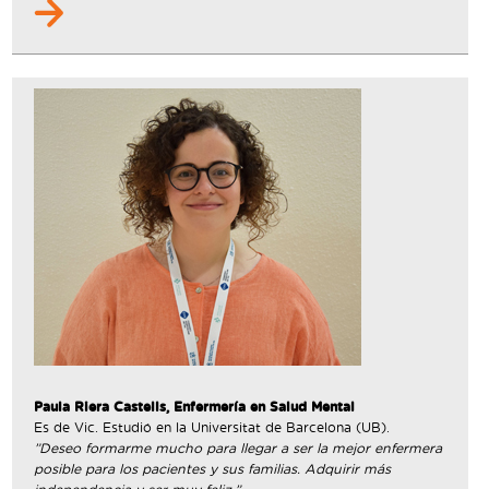
Paula Riera Castells, Enfermería en Salud Mental
Es de Vic. Estudió en la Universitat de Barcelona (UB).
”Deseo formarme mucho para llegar a ser la mejor enfermera
posible para los pacientes y sus familias. Adquirir más