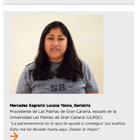
Mercedes Sagrario Lucana Yance, Geriatría
Procedente de Las Palmas de Gran Canaria, estudió en la
Universidad Las Palmas de Gran Canaria (ULPGC).
“La perseverancia es lo que te ayuda a conseguir tus sueños.
Esto me ha llevado hasta aquí. Deseo lo mejor”.