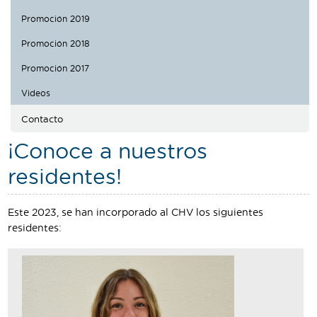
Traductor
Promoción 2019
Segueix-nos:
Promoción 2018
Promoción 2017
Videos
Contacto
¡Conoce a nuestros
residentes!
Este 2023, se han incorporado al CHV los siguientes
residentes: