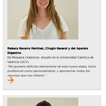
Rebeca Navarro Martínez, Cirugía General y del Aparato
Digestivo
De Requena (Valencia), estudió en la Universidad Católica de
Valencia (UCV).
“Me gustaría disfrutar plenamente de esta nueva etapa, tanto
profesional como personalmente, y aprovechar todos los
recursos que nos ofrecen.”