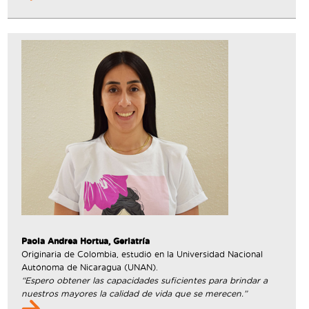
Paola Andrea Hortua, Geriatría
Originaria de Colombia, estudió en la Universidad Nacional
Autónoma de Nicaragua (UNAN).
“Espero obtener las capacidades suficientes para brindar a
nuestros mayores la calidad de vida que se merecen.”