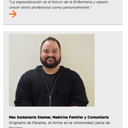
“La especialización es el futuro de la Enfermería y espero
crecer tanto profesional como personalmente.”
Max Santamaría Stenner, Medicina Familiar y Comunitaria
Originario de Panamá, se formó en la Universidad Latina de