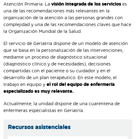
Atención Primaria. La
visión integrada de los servicios
es
una de las recomendaciones más relevantes en la
organización de la atención a las personas grandes con
complejidad y una de las recomendaciones claves que hace
la Organización Mundial de la Salud.
El servicio de Geriatría dispone de un modelo de atención
que se basa en la personalización de las intervenciones,
mediante un proceso de diagnóstico situacional
(diagnóstico clínico y de necesidades), decisiones
compartidas con el paciente o su cuidador y en el
desarrollo de un plan terapéutico. En este modelo, el
trabajo en equipo y
el rol del equipo de enfermería
especializado es muy relevante.
Actualmente, la unidad dispone de una cuarentena de
enfermeras especialistas en Geriatría.
Recursos asistenciales