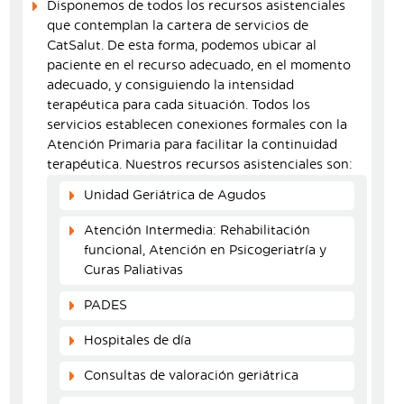
Disponemos de todos los recursos asistenciales
que contemplan la cartera de servicios de
CatSalut. De esta forma, podemos ubicar al
paciente en el recurso adecuado, en el momento
adecuado, y consiguiendo la intensidad
terapéutica para cada situación. Todos los
servicios establecen conexiones formales con la
Atención Primaria para facilitar la continuidad
terapéutica. Nuestros recursos asistenciales son:
Unidad Geriátrica de Agudos
Atención Intermedia: Rehabilitación
funcional, Atención en Psicogeriatría y
Curas Paliativas
PADES
Hospitales de día
Consultas de valoración geriátrica