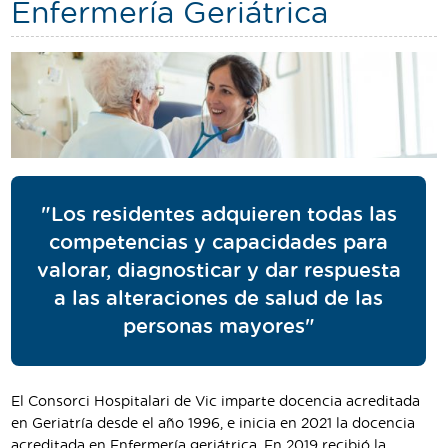
Enfermería Geriátrica
"Los residentes adquieren todas las
competencias y capacidades para
valorar, diagnosticar y dar respuesta
a las alteraciones de salud de las
personas mayores"
El Consorci Hospitalari de Vic imparte docencia acreditada
en Geriatría desde el año 1996, e inicia en 2021 la docencia
acreditada en Enfermería geriátrica. En 2019 recibió la