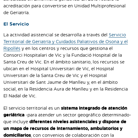
acreditación para convertirse en Unidad Multiprofesional
de Geriatría.
El Servicio
La actividad asistencial se desarrolla a través del
Servicio
Territorial de Geriatría y Cuidados Paliativos de Osona y el
Ripollés
y en los centros y recursos que gestiona el
Consorci Hospitalari de Vic y la Fundació Hospital de la
Santa Creu de Vic. En el ámbito sanitario, los recursos se
ubican en el Hospital Universitari de Vic, el Hospital
Universitari de la Santa Creu de Vic y el Hospital
Universitari de Sant Jaume de Manlleu y, en el ámbito
social, en la Residencia Aura de Manlleu y en la Residencia
El Nadal de Vic.
El servicio territorial es un
sistema integrado de atención
geriátrica
-para atender un sector geográfico determinado-
que incluye
diferentes niveles asistenciales y dispone de
un mapa de recursos de internamiento, ambulatorios y
domiciliarios
, con convenios de colaboración con la