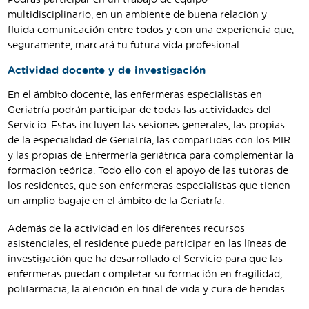
multidisciplinario, en un ambiente de buena relación y
fluida comunicación entre todos y con una experiencia que,
seguramente, marcará tu futura vida profesional.
Actividad docente y de investigación
En el ámbito docente, las enfermeras especialistas en
Geriatría podrán participar de todas las actividades del
Servicio. Estas incluyen las sesiones generales, las propias
de la especialidad de Geriatría, las compartidas con los MIR
y las propias de Enfermería geriátrica para complementar la
formación teórica. Todo ello con el apoyo de las tutoras de
los residentes, que son enfermeras especialistas que tienen
un amplio bagaje en el ámbito de la Geriatría.
Además de la actividad en los diferentes recursos
asistenciales, el residente puede participar en las líneas de
investigación que ha desarrollado el Servicio para que las
enfermeras puedan completar su formación en fragilidad,
polifarmacia, la atención en final de vida y cura de heridas.