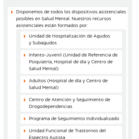
Disponemos de todos los dispositivos asistenciales
posibles en Salud Mental. Nuestros recursos
asistenciales están formados por:
Unidad de Hospitalización de Agudos
y Subagudos
Infanto-Juvenil (Unidad de Referencia de
Psiquiatría, Hospital de día y Centro de
Salud Mental)
Adultos (Hospital de día y Centro de
Salud Mental)
Centro de Atención y Seguimiento de
Drogodependencias
Programa de Seguimiento Individualizado
Unidad Funcional de Trastornos del
Espectro Autista