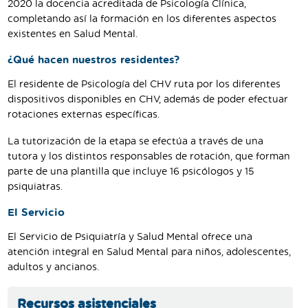
2020 la docencia acreditada de Psicología Clínica,
completando así la formación en los diferentes aspectos
existentes en Salud Mental.
¿Qué hacen nuestros residentes?
El residente de Psicología del CHV ruta por los diferentes
dispositivos disponibles en CHV, además de poder efectuar
rotaciones externas específicas.
La tutorización de la etapa se efectúa a través de una
tutora y los distintos responsables de rotación, que forman
parte de una plantilla que incluye 16 psicólogos y 15
psiquiatras.
El Servicio
El Servicio de Psiquiatría y Salud Mental ofrece una
atención integral en Salud Mental para niños, adolescentes,
adultos y ancianos.
Recursos asistenciales