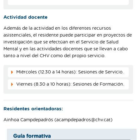
Actividad docente
Además de la actividad en los diferentes recursos
asistenciales, el residente puede participar en proyectos de
investigación que se efectúan en el Servicio de Salud
Mental y en las actividades docentes que se llevan a cabo
tanto a nivel del CHV como del propio servicio.
Miércoles (12.30 a 14 horas): Sesiones de Servicio.
Viernes (8.30 a 10 horas): Sesiones de Formación.
Residentes orientadoras:
Ainhoa Campdepadrós (acampdepadros@chv.cat)
Guía formativa