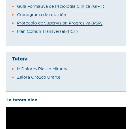
Guía Formativa de Psciología Clínica (GIFT)
Cronograma de rotación
Protocolo de Supervisión Progresiva (PSP)
Plan Común Transversal (PCT)
Tutora
M.Dolores Riesco Miranda
Zalora Orozco Urarte
La tutora dice…