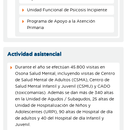
Unidad Funcional de Psicosis Incipiente
Programa de Apoyo a la Atención
Primaria
Actividad asistencial
Durante el año se efectúan 45.800 visitas en
Osona Salud Mental, incluyendo visitas de Centro
de Salud Mental de Adultos (CSMA), Centro de
Salud Mental Infantil y Juvenil (CSMIJ) y CADO
(toxicomanías). Además se dan más de 340 altas
en la Unidad de Agudos / Subagudos, 25 altas de
Unidad de Hospitalización de Niños y
Adolescentes (URPI), 90 altas de Hospital de día
de adultos y 40 del Hospital de día Infantil y
Juvenil.