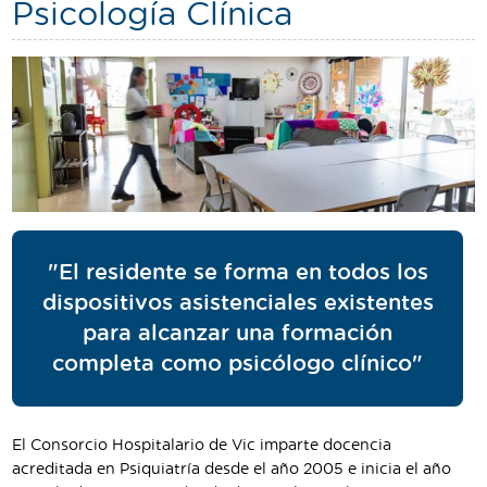
Psicología Clínica
"El residente se forma en todos los
dispositivos asistenciales existentes
para alcanzar una formación
completa como psicólogo clínico"
El Consorcio Hospitalario de Vic imparte docencia
acreditada en Psiquiatría desde el año 2005 e inicia el año