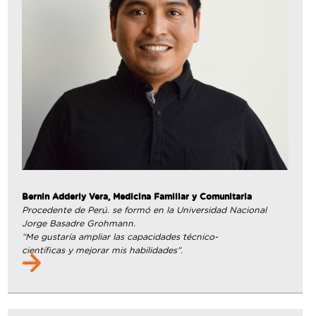
Bernin Adderly Vera, Medicina Familiar y Comunitaria
Procedente de Perú. se formó en la Universidad Nacional
Jorge Basadre Grohmann.
“Me gustaría ampliar las capacidades técnico-
científicas y mejorar mis habilidades”.