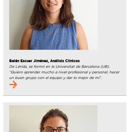
Belén Escuer Jiménez, Análisis Clínicos
De Lérida, se formó en la Universitat de Barcelona (UB).
“Quiero aprender mucho a nivel profesional y personal, hacer
un buen grupo con el equipo y dar lo mejor de mí”.