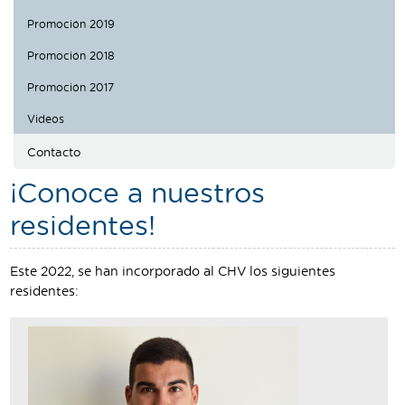
Traductor
Promoción 2019
Segueix-nos:
Promoción 2018
Promoción 2017
Videos
Contacto
¡Conoce a nuestros
residentes!
Este 2022, se han incorporado al CHV los siguientes
residentes: