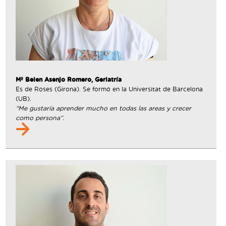
Mª Belen Asenjo Romero, Geriatría
Es de Roses (Girona). Se formó en la Universitat de Barcelona
(UB).
“Me gustaría aprender mucho en todas las areas y crecer
como persona”.