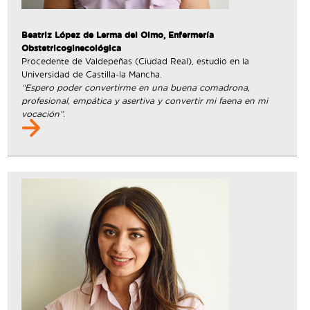
Beatriz López de Lerma del Olmo, Enfermería
Obstetricoginecológica
Procedente de Valdepeñas (Ciudad Real), estudió en la
Universidad de Castilla-la Mancha.
“Espero poder convertirme en una buena comadrona,
profesional, empática y asertiva y convertir mi faena en mi
vocación”.