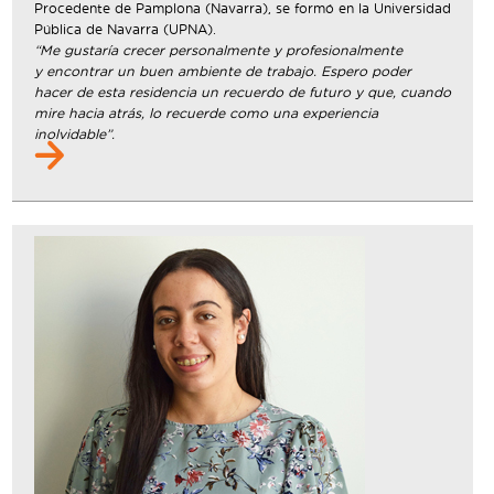
Procedente de Pamplona (Navarra), se formó en la Universidad
Pública de Navarra (UPNA).
“Me gustaría crecer personalmente y profesionalmente
y encontrar un buen ambiente de trabajo. Espero poder
hacer de esta residencia un recuerdo de futuro y que, cuando
mire hacia atrás, lo recuerde como una experiencia
inolvidable”.