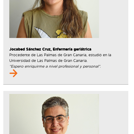
Jocabed Sánchez Cruz, Enfermería geriátrica
Procedente de Las Palmas de Gran Canaria, estudió en la
Universidad de Las Palmas de Gran Canaria.
“Espero enriquirme a nivel profesional y personal”.