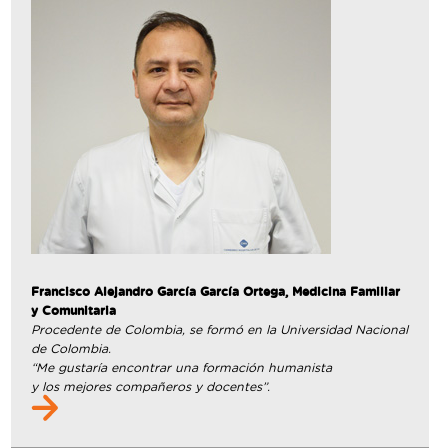
Francisco Alejandro García García Ortega, Medicina Familiar
y Comunitaria
Procedente de Colombia, se formó en la Universidad Nacional
de Colombia.
“Me gustaría encontrar una formación humanista
y los mejores compañeros y docentes”.