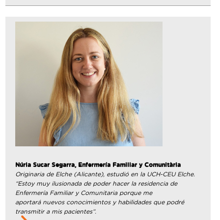
Núria Sucar Segarra, Enfermería Familiar y Comunitària
Originaria de Elche (Alicante), estudió en la UCH-CEU Elche.
“Estoy muy ilusionada de poder hacer la residencia de
Enfermería Familiar y Comunitaria porque me
aportará nuevos conocimientos y habilidades que podré
transmitir a mis pacientes”.