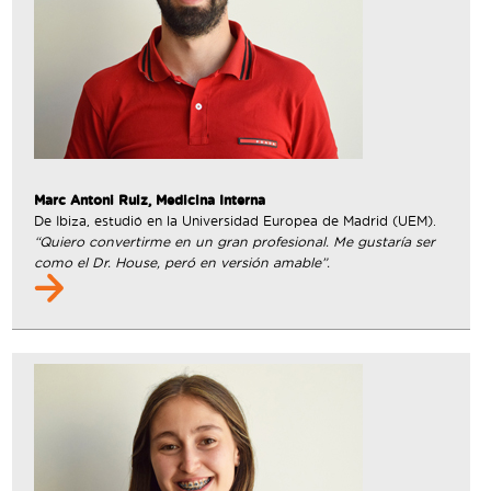
Marc Antoni Ruiz, Medicina Interna
De Ibiza, estudió en la Universidad Europea de Madrid (UEM).
“Quiero convertirme en un gran profesional. Me gustaría ser
como el Dr. House, peró en versión amable”.