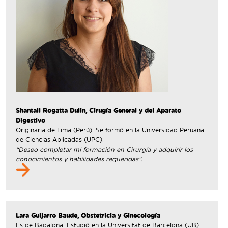
Shantall Rogatta Dulin, Cirugía General y del Aparato
Digestivo
Originaria de Lima (Perú). Se formó en la Universidad Peruana
de Ciencias Aplicadas (UPC).
“Deseo completar mi formación en Cirurgía y adquirir los
conocimientos y habilidades requeridas”.
Lara Guijarro Baude, Obstetricia y Ginecología
Es de Badalona. Estudió en la Universitat de Barcelona (UB).