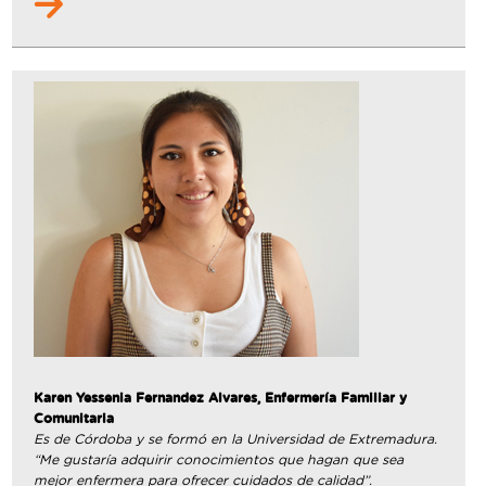
Karen Yessenia Fernandez Alvares
, Enfermería Familiar y
Comunitaria
Es de Córdoba y se formó en la Universidad de Extremadura.
“Me gustaría adquirir conocimientos que hagan que sea
mejor enfermera para ofrecer cuidados de calidad”.