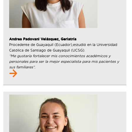
Andrea Padovani Velásquez, Geriatría
Procedente de Guayaquil (Ecuador),estudió en la Universidad
Católica de Santiago de Guayaquil (UCSG).
“Me gustaría fortalecer mis conocimientos académicos y
personales para ser la mejor especialista para mis pacientes y
sus familiares”.