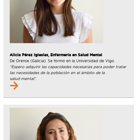
Alicia Pérez Iglesias, Enfermería en Salud Mental
De Orense (Galicia). Se formó en la Universidad de Vigo.
“Espero adquirir las capacidades necesarias para poder tratar
las necesidades de la población en el ámbito de la
salud mental”.