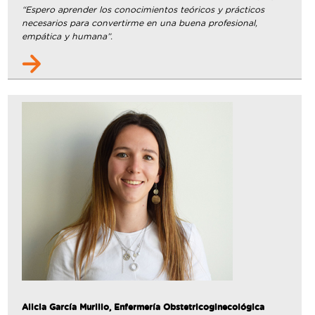
“Espero aprender los conocimientos teóricos y prácticos
necesarios para convertirme en una buena profesional,
empática y humana”.
Alicia García Murillo, Enfermería Obstetricoginecológica