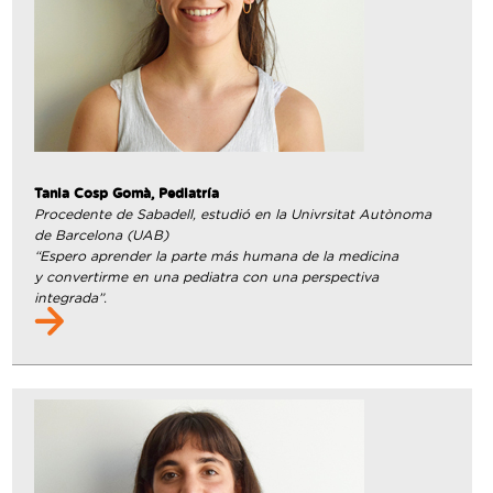
Tania Cosp Gomà, Pediatría
Procedente de Sabadell, estudió en la Univrsitat Autònoma
de Barcelona (UAB)
“Espero aprender la parte más humana de la medicina
y convertirme en una pediatra con una perspectiva
integrada”.