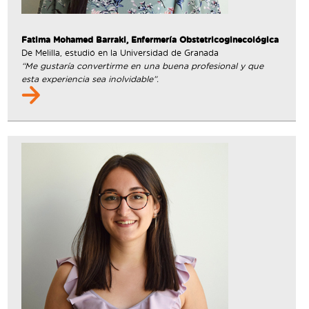
Fatima Mohamed Barraki, Enfermería Obstetricoginecológica
De Melilla, estudió en la Universidad de Granada
“Me gustaría convertirme en una buena profesional y que
esta experiencia sea inolvidable”.