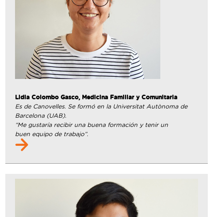
Lidia Colombo Gasco, Medicina Familiar y Comunitaria
Es de Canovelles. Se formó en la Universitat Autònoma de
Barcelona (UAB).
“Me gustaría recibir una buena formación y tenir un
buen equipo de trabajo”.