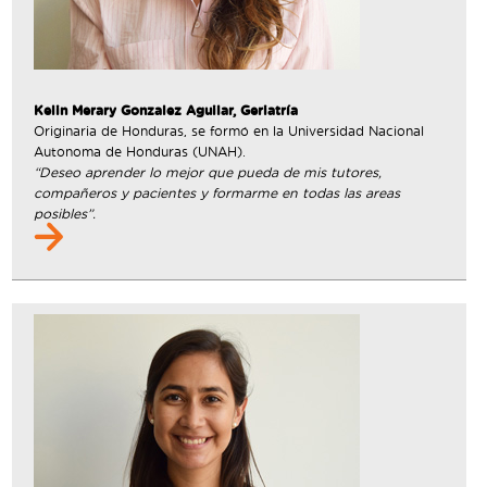
Kelin Merary Gonzalez Aguilar, Geriatría
Originaria de Honduras, se formó en la Universidad Nacional
Autonoma de Honduras (UNAH).
“Deseo aprender lo mejor que pueda de mis tutores,
compañeros y pacientes y formarme en todas las areas
posibles”.