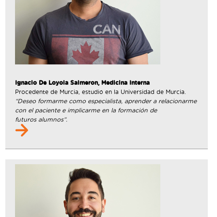
Ignacio De Loyola Salmeron, Medicina Interna
Procedente de Murcia, estudió en la Universidad de Murcia.
“Deseo formarme como especialista, aprender a relacionarme
con el paciente e implicarme en la formación de
futuros alumnos”.