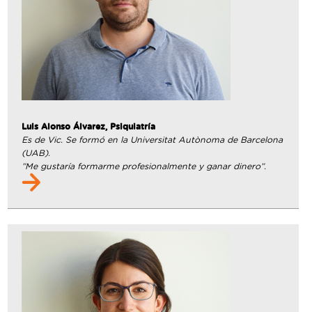
Luis Alonso Álvarez, Psiquiatría
Es de Vic. Se formó en la Universitat Autònoma de Barcelona
(UAB).
”Me gustaría formarme profesionalmente y ganar dinero”.