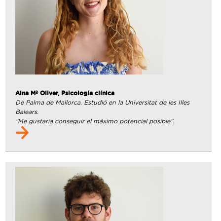
Aina Mª Oliver, Psicología clínica
De Palma de Mallorca. Estudió en la Universitat de les Illes
Balears.
”Me gustaría conseguir el máximo potencial posible”.