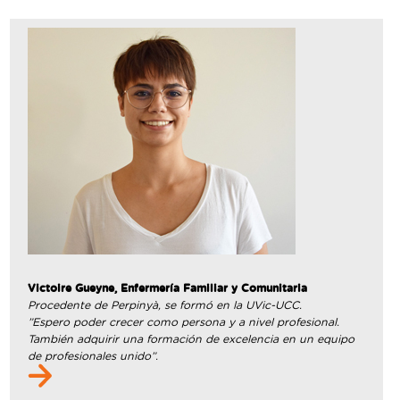
Victoire Gueyne, Enfermería Familiar y Comunitaria
Procedente de Perpinyà, se formó en la UVic-UCC.
”Espero poder crecer como persona y a nivel profesional.
También adquirir una formación de excelencia en un equipo
de profesionales unido”.