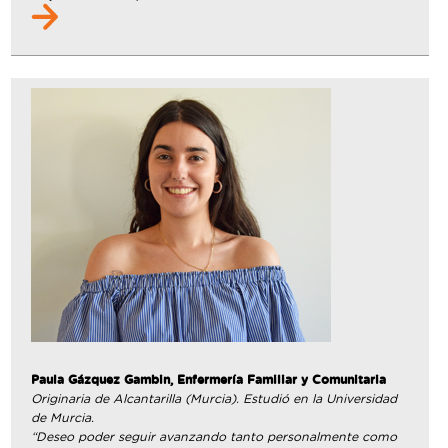
Paula Gázquez Gambin, Enfermería Familiar y Comunitaria
Originaria de Alcantarilla (Murcia). Estudió en la Universidad
de Murcia.
“Deseo poder seguir avanzando tanto personalmente como