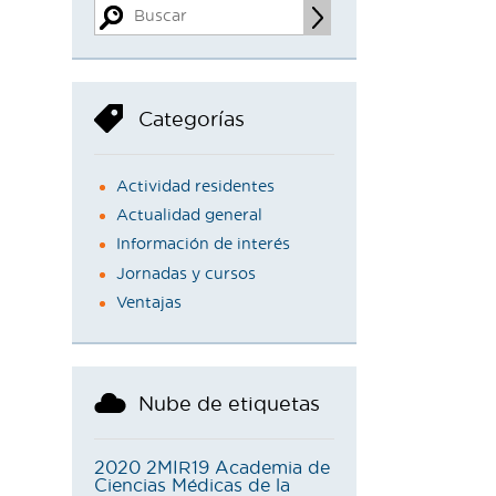
Categorías
Actividad residentes
Actualidad general
Información de interés
Jornadas y cursos
Ventajas
Nube de etiquetas
2020
2MIR19
Academia de
Ciencias Médicas de la