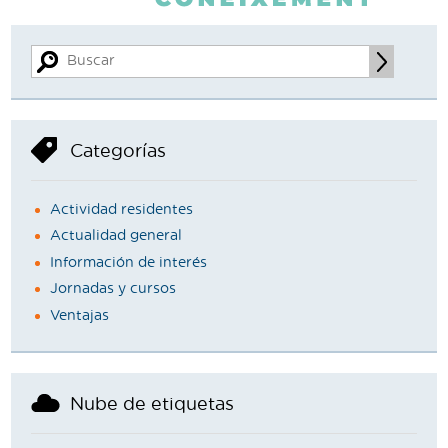
Categorías
Actividad residentes
Actualidad general
Información de interés
Jornadas y cursos
Ventajas
Nube de etiquetas