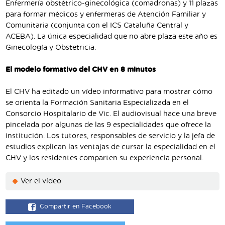
Enfermería obstétrico-ginecológica (comadronas) y 11 plazas
para formar médicos y enfermeras de Atención Familiar y
Comunitaria (conjunta con el ICS Cataluña Central y
ACEBA). La única especialidad que no abre plaza este año es
Ginecología y Obstetricia.
El modelo formativo del CHV en 8 minutos
El CHV ha editado un vídeo informativo para mostrar cómo
se orienta la Formación Sanitaria Especializada en el
Consorcio Hospitalario de Vic. El audiovisual hace una breve
pincelada por algunas de las 9 especialidades que ofrece la
institución. Los tutores, responsables de servicio y la jefa de
estudios explican las ventajas de cursar la especialidad en el
CHV y los residentes comparten su experiencia personal.
Ver el vídeo
Compartir en Facebook