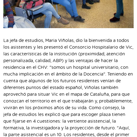
La jefa de estudios, Maria Viñolas, dio la bienvenida a todos
los asistentes y les presentó el Consorcio Hospitalario de Vic,
las características de la institución (proximidad, atención
personalizada, calidad, ABP) y las ventajas de hacer la
residencia en el CHV: "somos un hospital universitario, con
mucha implicación en el ámbito de la Docencia". Teniendo en
cuenta que algunos de los futuros residentes venían de
diferentes puntos del estado español, Viñolas también
aprovechó para situar Vic en el mapa de Cataluña, para que
conozcan el territorio en el que trabajarán y, probablemente,
vivirán en los próximos años de su vida. Como consejo, la
jefa de estudios les explicó que para escoger plaza tienen
que fijarse en 4 cuestiones: la vertiente asistencial, la
formativa, la investigadora y la proyección de futuro. "Aquí,
la parte asistencial es un 10. Los residentes, desde el primer