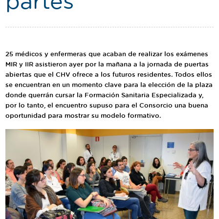
partes"
Traductor
Segueix-nos:
25 médicos y enfermeras que acaban de realizar los exámenes
MIR y IIR asistieron ayer por la mañana a la jornada de puertas
abiertas que el CHV ofrece a los futuros residentes. Todos ellos
se encuentran en un momento clave para la elección de la plaza
donde querrán cursar la Formación Sanitaria Especializada y,
por lo tanto, el encuentro supuso para el Consorcio una buena
oportunidad para mostrar su modelo formativo.