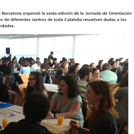
 Barcelona organizó la sexta edición de la Jornada de Orientación
tes de diferentes centros de toda Cataluña resuelven dudas a los
lidades.