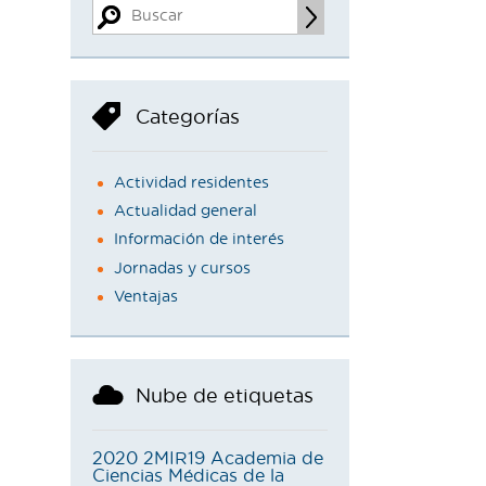
Categorías
Actividad residentes
Actualidad general
Información de interés
Jornadas y cursos
Ventajas
Nube de etiquetas
2020
2MIR19
Academia de
Ciencias Médicas de la