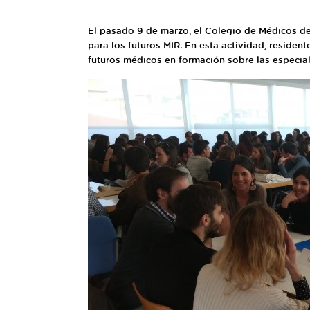
El pasado 9 de marzo, el Colegio de Médicos de
para los futuros MIR. En esta actividad, residen
futuros médicos en formación sobre las especia