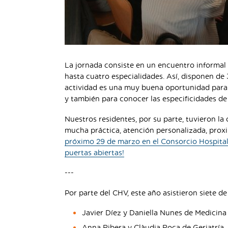
La jornada consiste en un encuentro informal
hasta cuatro especialidades. Así, disponen de
actividad es una muy buena oportunidad para 
y también para conocer las especificidades de 
Nuestros residentes, por su parte, tuvieron l
mucha práctica, atención personalizada, proxi
próximo 29 de marzo en el Consorcio Hospitalar
puertas abiertas!
---
Por parte del CHV, este año asistieron siete de
Javier Díez y Daniella Nunes de Medicina