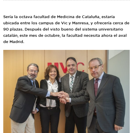
Traductor
Segueix-nos:
Sería la octava facultad de Medicina de Cataluña, estaría
ubicada entre los campus de Vic y Manresa, y ofrecería cerca de
90 plazas. Después del visto bueno del sistema universitario
catalán, este mes de octubre, la facultad necesita ahora el aval
de Madrid.