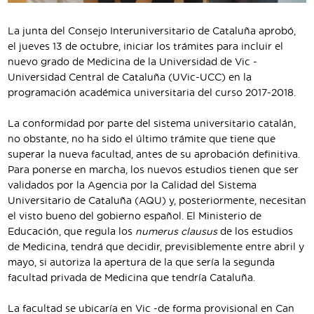
La junta del Consejo Interuniversitario de Cataluña aprobó,
el jueves 13 de octubre, iniciar los trámites para incluir el
nuevo grado de Medicina de la Universidad de Vic -
Universidad Central de Cataluña (UVic-UCC) en la
programación académica universitaria del curso 2017-2018.
La conformidad por parte del sistema universitario catalán,
no obstante, no ha sido el último trámite que tiene que
superar la nueva facultad, antes de su aprobación definitiva.
Para ponerse en marcha, los nuevos estudios tienen que ser
validados por la Agencia por la Calidad del Sistema
Universitario de Cataluña (AQU) y, posteriormente, necesitan
el visto bueno del gobierno español. El Ministerio de
Educación, que regula los
numerus clausus
de los estudios
de Medicina, tendrá que decidir, previsiblemente entre abril y
mayo, si autoriza la apertura de la que sería la segunda
facultad privada de Medicina que tendría Cataluña.
La facultad se ubicaría en Vic -de forma provisional en Can