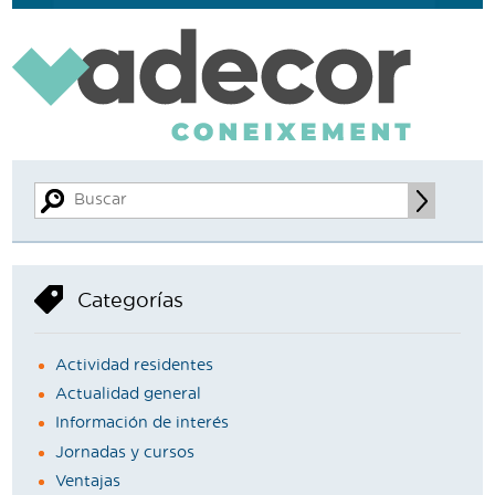
Categorías
Actividad residentes
Actualidad general
Información de interés
Jornadas y cursos
Ventajas