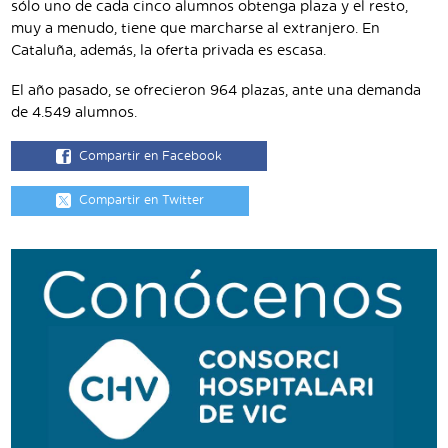
sólo uno de cada cinco alumnos obtenga plaza y el resto,
muy a menudo, tiene que marcharse al extranjero. En
Cataluña, además, la oferta privada es escasa.
El año pasado, se ofrecieron 964 plazas, ante una demanda
de 4.549 alumnos.
Compartir en Facebook
Compartir en Twitter