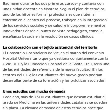
Baumann durante los dos primeros cursos- y contaría con
una unidad docente en Manresa. Según el plan de estudios,
uno de los hitos es formar profesionales que sitúen al
enfermo en el centro del proceso, trabajen en la integración
de los servicios sociales y de salud, e incorporen elementos
innovadores desde el punto de vista pedagógico, como la
enseñanza basada en la resolución de casos clínicos.
La colaboración con el tejido asistencial del territorio
El Consorcio Hospitalario de Vic, en el marco del convenio
Hospital Universitario que ya gestiona conjuntamente con la
UVic-UCC y la Fundación Hospital de la Santa Creu, sería una
de las entidades de referencia de la nueva facultad. En los
centros del CHV, los estudiantes del nuevo grado podrían
desarrollar parte de su formación y las prácticas asociadas.
Unos estudios con mucha demanda
Cada año, más de 3.500 estudiantes que desean estudiar el
grado de Medicina en las universidades catalanas se quedan
sin plaza. La elevada demanda de estos estudios hace que