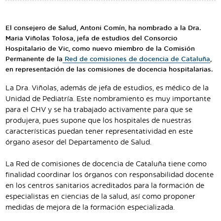
Traductor
Segueix-nos:
El consejero de Salud, Antoni Comín, ha nombrado a la Dra.
Maria Viñolas Tolosa, jefa de estudios del Consorcio
Hospitalario de Vic, como nuevo miembro de la Comisión
Permanente de la
Red de comisiones de docencia de Cataluña
,
en representación de las comisiones de docencia hospitalarias.
La Dra. Viñolas, además de jefa de estudios, es médico de la
Unidad de Pediatría. Este nombramiento es muy importante
para el CHV y se ha trabajado activamente para que se
produjera, pues supone que los hospitales de nuestras
características puedan tener representatividad en este
órgano asesor del Departamento de Salud.
La Red de comisiones de docencia de Cataluña tiene como
finalidad coordinar los órganos con responsabilidad docente
en los centros sanitarios acreditados para la formación de
especialistas en ciencias de la salud, así como proponer
medidas de mejora de la formación especializada.