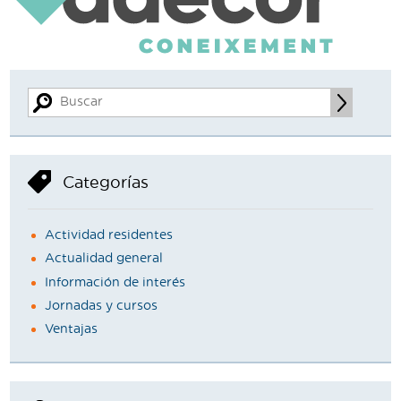
Categorías
Actividad residentes
Actualidad general
Información de interés
Jornadas y cursos
Ventajas