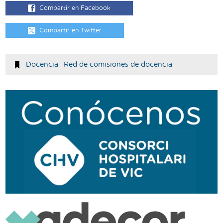
Compartir en Facebook
Compartir en Twitter
Docencia
·
Red de comisiones de docencia