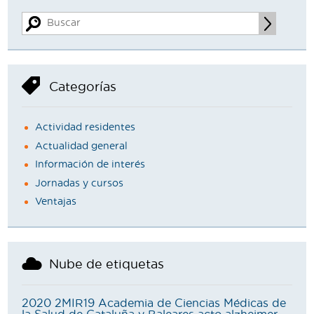
Categorías
Actividad residentes
Actualidad general
Información de interés
Jornadas y cursos
Ventajas
Nube de etiquetas
2020
2MIR19
Academia de Ciencias Médicas de