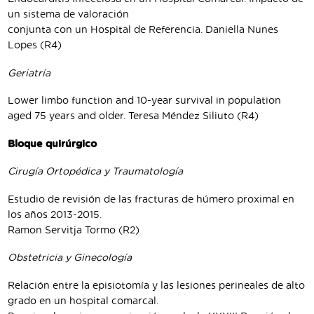
un sistema de valoración
conjunta con un Hospital de Referencia. Daniella Nunes
Lopes (R4)
Geriatría
Lower limbo function and 10-year survival in population
aged 75 years and older. Teresa Méndez Siliuto (R4)
Bloque quirúrgico
Cirugía Ortopédica y Traumatología
Estudio de revisión de las fracturas de húmero proximal en
los años 2013-2015.
Ramon Servitja Tormo (R2)
Obstetricia y Ginecología
Relación entre la episiotomía y las lesiones perineales de alto
grado en un hospital comarcal.