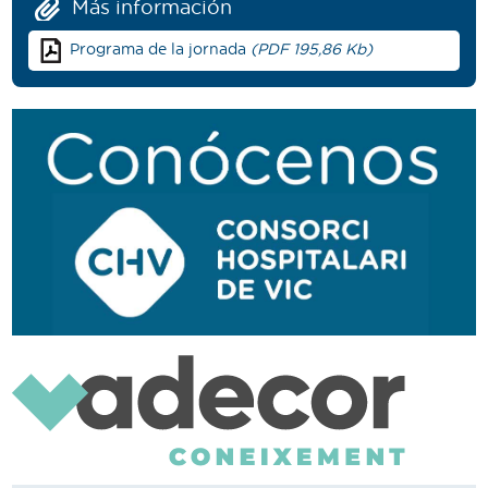
Más información
Programa de la jornada
(PDF 195,86 Kb)