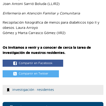
Joan Antoni Sarrió Boluda (LLIR2)
Enfermería en Atención Familiar y Comunitaria
Recopilación fotográfica de menús para diabéticos tipo II y
obesos. Laura Arroyo
Gómez y Marta Carrasco Gómez (IIR2)
Os invitamos a venir y a conocer de cerca la tarea de
investigación de nuestros residentes.
Compartir en Facebook
Compartir en Twitter
investigación
·
residentes