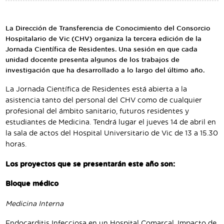
Traductor
Segueix-nos:
La Dirección de Transferencia de Conocimiento del Consorcio
Hospitalario de Vic (CHV) organiza la tercera edición de la
Jornada Científica de Residentes. Una sesión en que cada
unidad docente presenta algunos de los trabajos de
investigación que ha desarrollado a lo largo del último año.
La Jornada Científica de Residentes está abierta a la
asistencia tanto del personal del CHV como de cualquier
profesional del ámbito sanitario, futuros residentes y
estudiantes de Medicina. Tendrá lugar el jueves 14 de abril en
la sala de actos del Hospital Universitario de Vic de 13 a 15.30
horas.
Los proyectos que se presentarán este año son:
Bloque médico
Medicina Interna
Endocarditis Infecciosa en un Hospital Comarcal. Impacto de