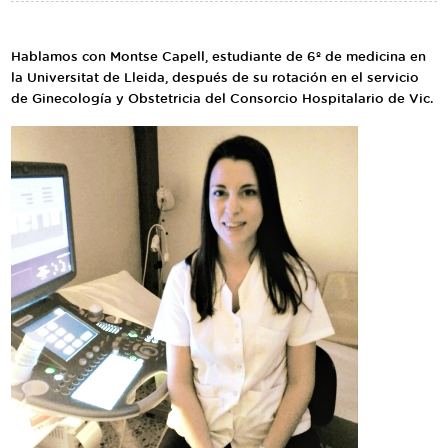
Traductor
Segueix-nos:
Hablamos con Montse Capell, estudiante de 6º de medicina en
la Universitat de Lleida, después de su rotación en el servicio
de Ginecología y Obstetricia del Consorcio Hospitalario de Vic.