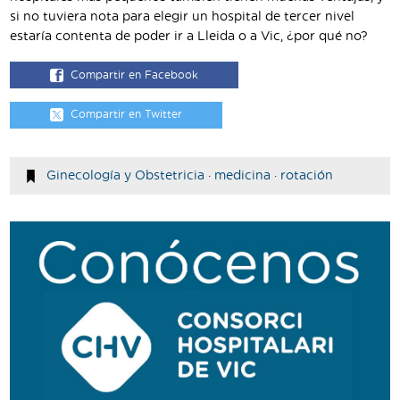
si no tuviera nota para elegir un hospital de tercer nivel
estaría contenta de poder ir a Lleida o a Vic, ¿por qué no?
Compartir en Facebook
Compartir en Twitter
Ginecología y Obstetricia
·
medicina
·
rotación