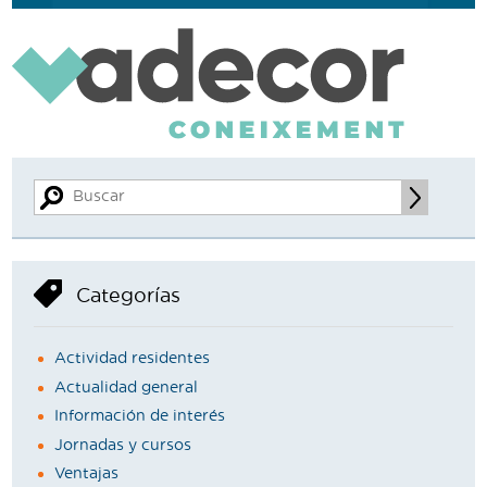
Categorías
Actividad residentes
Actualidad general
Información de interés
Jornadas y cursos
Ventajas