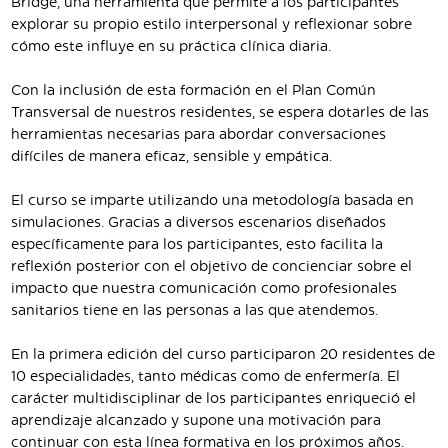
Bridge, una herramienta que permite a los participantes
explorar su propio estilo interpersonal y reflexionar sobre
cómo este influye en su práctica clínica diaria.
Con la inclusión de esta formación en el Plan Común
Transversal de nuestros residentes, se espera dotarles de las
herramientas necesarias para abordar conversaciones
difíciles de manera eficaz, sensible y empática.
El curso se imparte utilizando una metodología basada en
simulaciones. Gracias a diversos escenarios diseñados
específicamente para los participantes, esto facilita la
reflexión posterior con el objetivo de concienciar sobre el
impacto que nuestra comunicación como profesionales
sanitarios tiene en las personas a las que atendemos.
En la primera edición del curso participaron 20 residentes de
10 especialidades, tanto médicas como de enfermería. El
carácter multidisciplinar de los participantes enriqueció el
aprendizaje alcanzado y supone una motivación para
continuar con esta línea formativa en los próximos años.