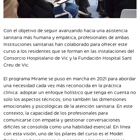
Con el objetivo de seguir avanzando hacia una asistencia
sanitaria más humana y empática, profesionales de ambas
Instituciones sanitarias han colaborado para ofrecer este
curso a los residentes que se forman en las instalaciones del
Consorcio Hospitalario de Vic y la Fundación Hospital Sant
Creu de Vic.
El programa Mirame se puso en marcha en 2021 para abordar
una necesidad cada vez más reconocida en la práctica
clínica: adoptar un enfoque holístico que tenga en cuenta no
solo los aspectos técnicos, sino también las dimensiones
emocionales y psicológicas de la atención sanitaria. En este
contexto, la capacidad de los profesionales para
comunicarse con empatía y gestionar conversaciones
difíciles se consolida como una habilidad esencial. En línea
con esta visión, uno de los pilares del curso es el Model