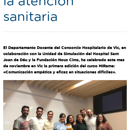
la atención
Traductor
sanitaria
Segueix-nos:
El Departamento Docente del Consorcio Hospitalario de Vic, en
colaboración con la Unidad de Simulación del Hospital Sant
Joan de Déu y la Fundación Nous Cims, ha celebrado este mes
de noviembre en Vic la primera edición del curso MIRame:
«Comunicación empática y eficaz en situaciones difíciles».