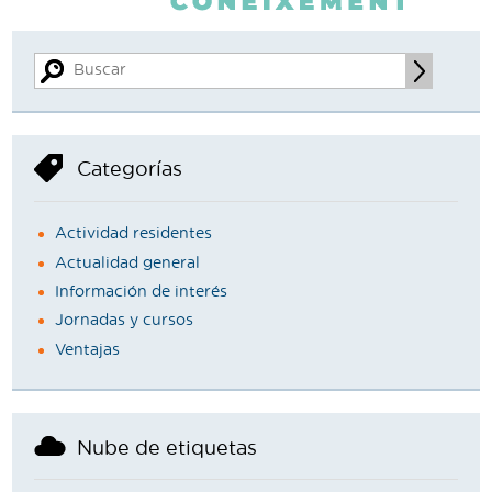
Categorías
Actividad residentes
Actualidad general
Información de interés
Jornadas y cursos
Ventajas
Nube de etiquetas