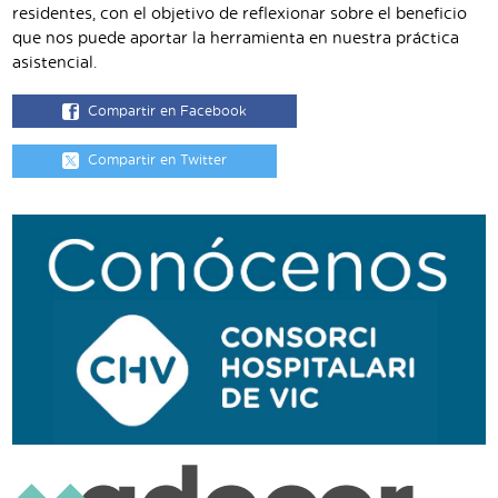
residentes, con el objetivo de reflexionar sobre el beneficio
que nos puede aportar la herramienta en nuestra práctica
asistencial.
Compartir en Facebook
Compartir en Twitter