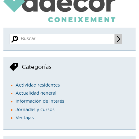
Categorías
Actividad residentes
Actualidad general
Información de interés
Jornadas y cursos
Ventajas