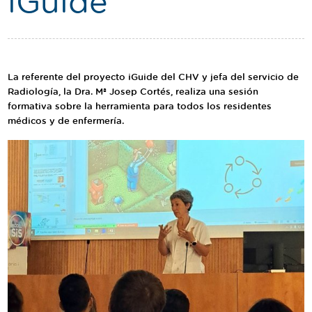
iGuide
Traductor
Segueix-nos:
La referente del proyecto iGuide del CHV y jefa del servicio de
Radiología, la Dra. Mª Josep Cortés, realiza una sesión
formativa sobre la herramienta para todos los residentes
médicos y de enfermería.