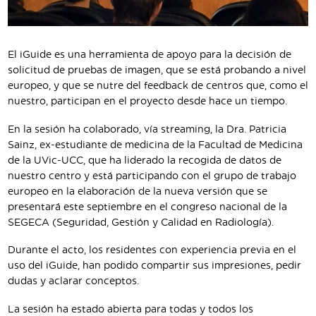
El iGuide es una herramienta de apoyo para la decisión de
solicitud de pruebas de imagen, que se está probando a nivel
europeo, y que se nutre del feedback de centros que, como el
nuestro, participan en el proyecto desde hace un tiempo.
En la sesión ha colaborado, vía streaming, la Dra. Patricia
Sainz, ex-estudiante de medicina de la Facultad de Medicina
de la UVic-UCC, que ha liderado la recogida de datos de
nuestro centro y está participando con el grupo de trabajo
europeo en la elaboración de la nueva versión que se
presentará este septiembre en el congreso nacional de la
SEGECA (Seguridad, Gestión y Calidad en Radiología).
Durante el acto, los residentes con experiencia previa en el
uso del iGuide, han podido compartir sus impresiones, pedir
dudas y aclarar conceptos.
La sesión ha estado abierta para todas y todos los