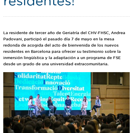
residentes!
Traductor
Segueix-nos:
La residente de tercer año de Geriatría del CHV-FHSC, Andrea
Padovani, participó el pasado día 7 de mayo en la mesa
redonda de acogida del acto de bienvenida de los nuevos
residentes en Barcelona para ofrecer su testimonio sobre la
inmersión lingüística y la adaptación a un programa de FSE
desde un grado de una universidad extracomunitaria.