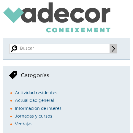
Categorías
Actividad residentes
Actualidad general
Información de interés
Jornadas y cursos
Ventajas