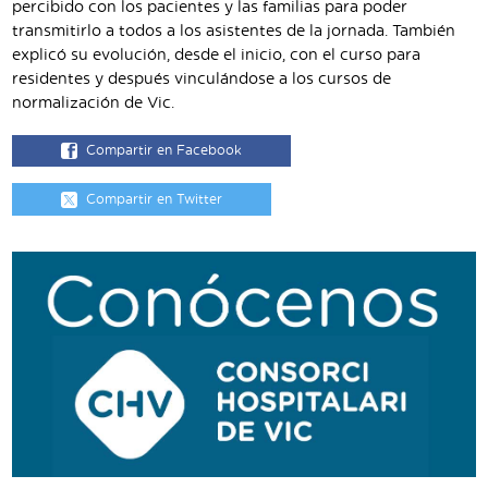
percibido con los pacientes y las familias para poder
transmitirlo a todos a los asistentes de la jornada. También
explicó su evolución, desde el inicio, con el curso para
residentes y después vinculándose a los cursos de
normalización de Vic.
Compartir en Facebook
Compartir en Twitter