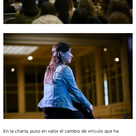
En la charla, puso en valor el cambio de vínculo que ha