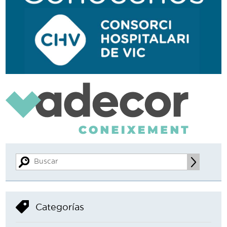
Categorías