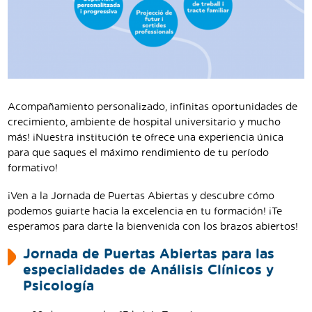
Acompañamiento personalizado, infinitas oportunidades de
crecimiento, ambiente de hospital universitario y mucho
más! ¡Nuestra institución te ofrece una experiencia única
para que saques el máximo rendimiento de tu período
formativo!
¡Ven a la Jornada de Puertas Abiertas y descubre cómo
podemos guiarte hacia la excelencia en tu formación! ¡Te
esperamos para darte la bienvenida con los brazos abiertos!
Jornada de Puertas Abiertas para las
especialidades de Análisis Clínicos y
Psicología