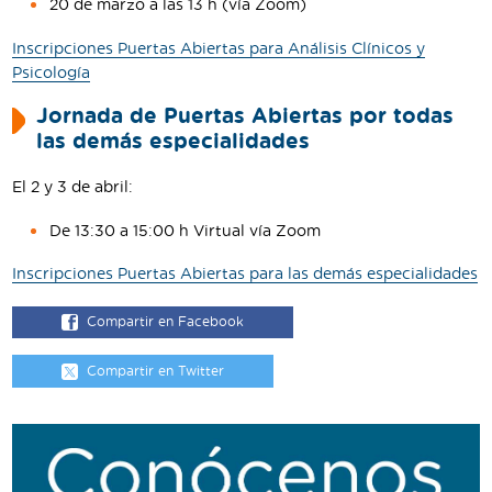
20 de marzo a las 13 h (vía Zoom)
Inscripciones Puertas Abiertas para Análisis Clínicos y
Psicología
Jornada de Puertas Abiertas por todas
las demás especialidades
El 2 y 3 de abril:
De 13:30 a 15:00 h Virtual vía Zoom
Inscripciones Puertas Abiertas para las demás especialidades
Compartir en Facebook
Compartir en Twitter