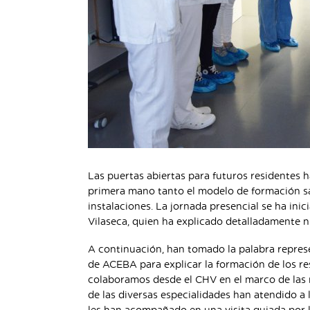
Las puertas abiertas para futuros residentes 
primera mano tanto el modelo de formación s
instalaciones. La jornada presencial se ha ini
Vilaseca, quien ha explicado detalladamente 
A continuación, han tomado la palabra repres
de ACEBA para explicar la formación de los re
colaboramos desde el CHV en el marco de las r
de las diversas especialidades han atendido a 