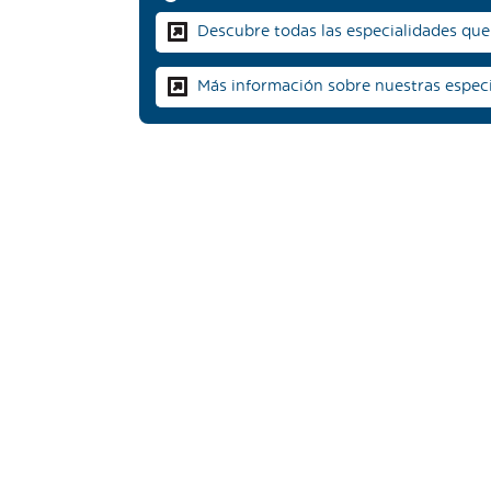
Descubre todas las especialidades que 
Más información sobre nuestras espec