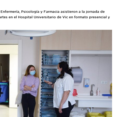
Enfermería, Psicología y Farmacia asistieron a la jornada de
rtes en el Hospital Universitario de Vic en formato presencial y