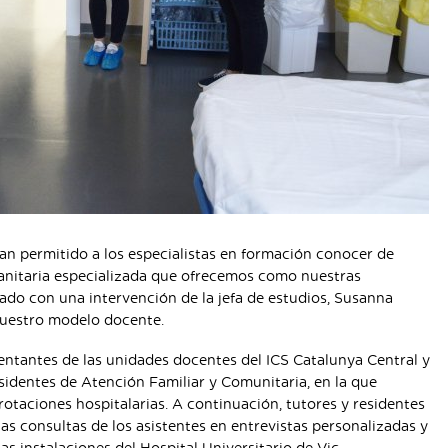
han permitido a los especialistas en formación conocer de
anitaria especializada que ofrecemos como nuestras
ciado con una intervención de la jefa de estudios, Susanna
nuestro modelo docente.
entantes de las unidades docentes del ICS Catalunya Central y
sidentes de Atención Familiar y Comunitaria, en la que
otaciones hospitalarias. A continuación, tutores y residentes
las consultas de los asistentes en entrevistas personalizadas y