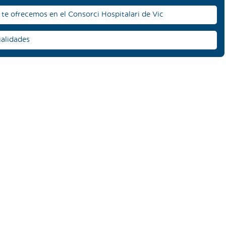
te ofrecemos en el Consorci Hospitalari de Vic
ialidades