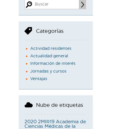
Categorías
Actividad residentes
Actualidad general
Información de interés
Jornadas y cursos
Ventajas
Nube de etiquetas
2020
2MIR19
Academia de
Ciencias Médicas de la