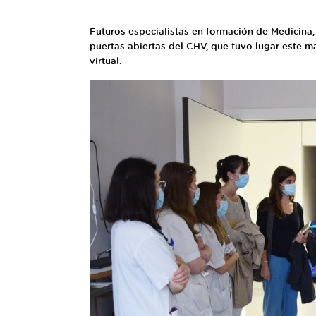
Futuros especialistas en formación de Medicina, 
puertas abiertas del CHV, que tuvo lugar este ma
virtual.