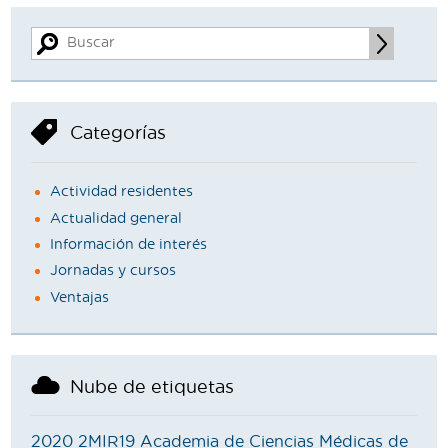
Categorías
Actividad residentes
Actualidad general
Información de interés
Jornadas y cursos
Ventajas
Nube de etiquetas
2020
2MIR19
Academia de Ciencias Médicas de