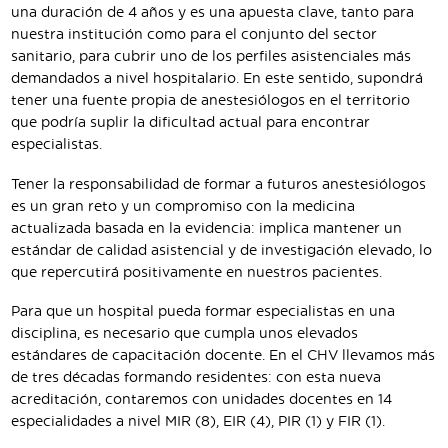
una duración de 4 años y es una apuesta clave, tanto para
nuestra institución como para el conjunto del sector
sanitario, para cubrir uno de los perfiles asistenciales más
demandados a nivel hospitalario. En este sentido, supondrá
tener una fuente propia de anestesiólogos en el territorio
que podría suplir la dificultad actual para encontrar
especialistas.
Tener la responsabilidad de formar a futuros anestesiólogos
es un gran reto y un compromiso con la medicina
actualizada basada en la evidencia: implica mantener un
estándar de calidad asistencial y de investigación elevado, lo
que repercutirá positivamente en nuestros pacientes.
Para que un hospital pueda formar especialistas en una
disciplina, es necesario que cumpla unos elevados
estándares de capacitación docente. En el CHV llevamos más
de tres décadas formando residentes: con esta nueva
acreditación, contaremos con unidades docentes en 14
especialidades a nivel MIR (8), EIR (4), PIR (1) y FIR (1).