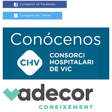
Compartir en Facebook
Compartir en Twitter