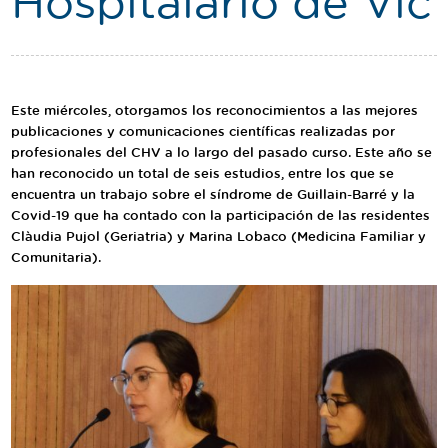
Hospitalario de Vic
Traductor
Segueix-nos:
Este miércoles, otorgamos los reconocimientos a las mejores
publicaciones y comunicaciones científicas realizadas por
profesionales del CHV a lo largo del pasado curso. Este año se
han reconocido un total de seis estudios, entre los que se
encuentra un trabajo sobre el síndrome de Guillain-Barré y la
Covid-19 que ha contado con la participación de las residentes
Clàudia Pujol (Geriatria) y Marina Lobaco (Medicina Familiar y
Comunitaria).