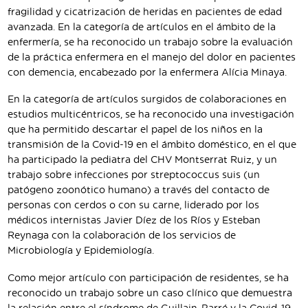
fragilidad y cicatrización de heridas en pacientes de edad
avanzada. En la categoría de artículos en el ámbito de la
enfermería, se ha reconocido un trabajo sobre la evaluación
de la práctica enfermera en el manejo del dolor en pacientes
con demencia, encabezado por la enfermera Alícia Minaya.
En la categoría de artículos surgidos de colaboraciones en
estudios multicéntricos, se ha reconocido una investigación
que ha permitido descartar el papel de los niños en la
transmisión de la Covid-19 en el ámbito doméstico, en el que
ha participado la pediatra del CHV Montserrat Ruiz, y un
trabajo sobre infecciones por streptococcus suis (un
patógeno zoonótico humano) a través del contacto de
personas con cerdos o con su carne, liderado por los
médicos internistas Javier Díez de los Ríos y Esteban
Reynaga con la colaboración de los servicios de
Microbiología y Epidemiología.
Como mejor artículo con participación de residentes, se ha
reconocido un trabajo sobre un caso clínico que demuestra