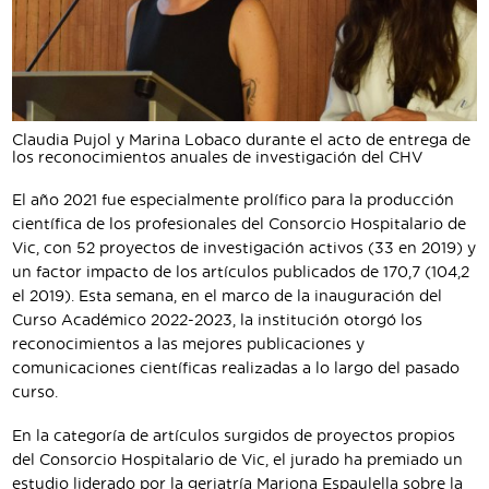
Claudia Pujol y Marina Lobaco durante el acto de entrega de
los reconocimientos anuales de investigación del CHV
El año 2021 fue especialmente prolífico para la producción
científica de los profesionales del Consorcio Hospitalario de
Vic, con 52 proyectos de investigación activos (33 en 2019) y
un factor impacto de los artículos publicados de 170,7 (104,2
el 2019). Esta semana, en el marco de la inauguración del
Curso Académico 2022-2023, la institución otorgó los
reconocimientos a las mejores publicaciones y
comunicaciones científicas realizadas a lo largo del pasado
curso.
En la categoría de artículos surgidos de proyectos propios
del Consorcio Hospitalario de Vic, el jurado ha premiado un
estudio liderado por la geriatría Mariona Espaulella sobre la