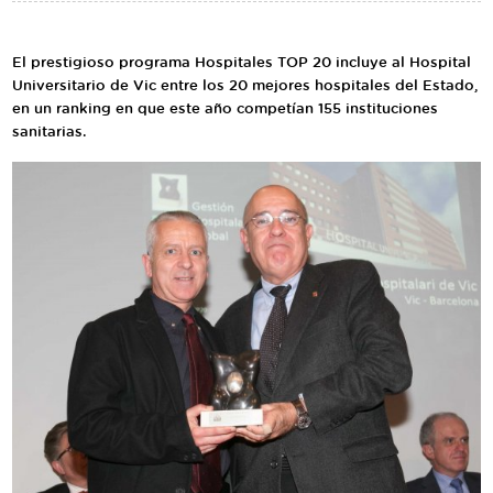
Traductor
Segueix-nos:
El prestigioso programa Hospitales TOP 20 incluye al Hospital
Universitario de Vic entre los 20 mejores hospitales del Estado,
en un ranking en que este año competían 155 instituciones
sanitarias.