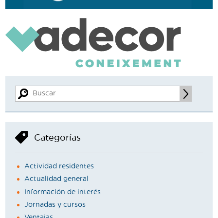
Categorías
Actividad residentes
Actualidad general
Información de interés
Jornadas y cursos
Ventajas