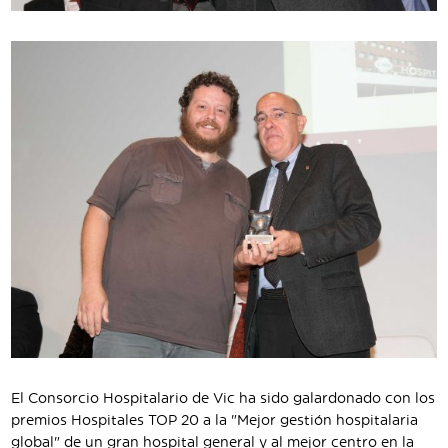
El Consorcio Hospitalario de Vic ha sido galardonado con los
premios Hospitales TOP 20 a la "Mejor gestión hospitalaria
global" de un gran hospital general y al mejor centro en la