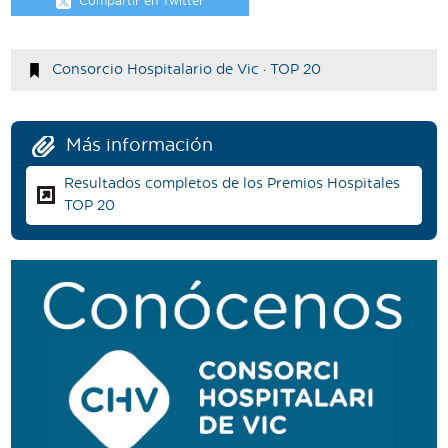
Compartir en Twitter
Consorcio Hospitalario de Vic
·
TOP 20
Más información
Resultados completos de los Premios Hospitales
TOP 20