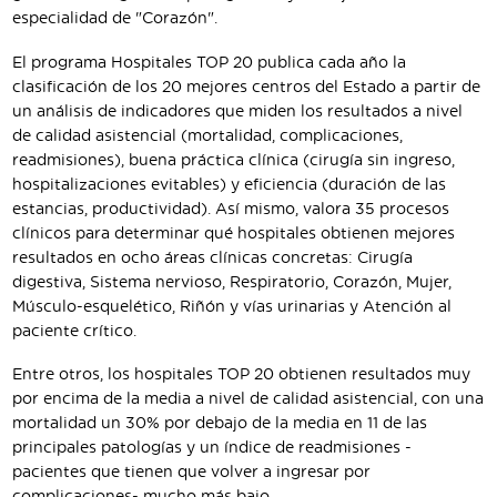
especialidad de "Corazón".
El programa Hospitales TOP 20 publica cada año la
clasificación de los 20 mejores centros del Estado a partir de
un análisis de indicadores que miden los resultados a nivel
de calidad asistencial (mortalidad, complicaciones,
readmisiones), buena práctica clínica (cirugía sin ingreso,
hospitalizaciones evitables) y eficiencia (duración de las
estancias, productividad). Así mismo, valora 35 procesos
clínicos para determinar qué hospitales obtienen mejores
resultados en ocho áreas clínicas concretas: Cirugía
digestiva, Sistema nervioso, Respiratorio, Corazón, Mujer,
Músculo-esquelético, Riñón y vías urinarias y Atención al
paciente crítico.
Entre otros, los hospitales TOP 20 obtienen resultados muy
por encima de la media a nivel de calidad asistencial, con una
mortalidad un 30% por debajo de la media en 11 de las
principales patologías y un índice de readmisiones -
pacientes que tienen que volver a ingresar por