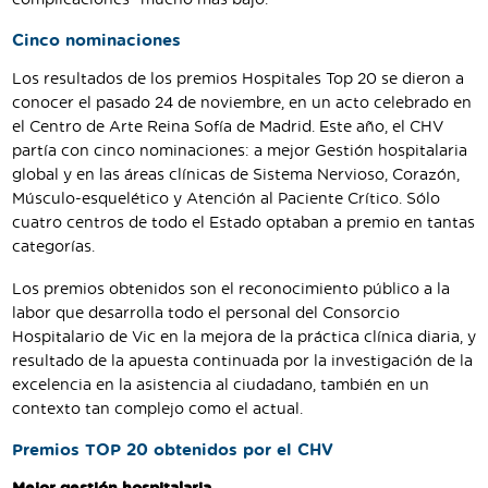
complicaciones- mucho más bajo.
Cinco nominaciones
Los resultados de los premios Hospitales Top 20 se dieron a
conocer el pasado 24 de noviembre, en un acto celebrado en
el Centro de Arte Reina Sofía de Madrid. Este año, el CHV
partía con cinco nominaciones: a mejor Gestión hospitalaria
global y en las áreas clínicas de Sistema Nervioso, Corazón,
Músculo-esquelético y Atención al Paciente Crítico. Sólo
cuatro centros de todo el Estado optaban a premio en tantas
categorías.
Los premios obtenidos son el reconocimiento público a la
labor que desarrolla todo el personal del Consorcio
Hospitalario de Vic en la mejora de la práctica clínica diaria, y
resultado de la apuesta continuada por la investigación de la
excelencia en la asistencia al ciudadano, también en un
contexto tan complejo como el actual.
Premios TOP 20 obtenidos por el CHV