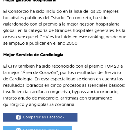
Mejor gestión hospitalaria
El Consorcio ha sido incluido en la lista de los 20 mejores
hospitales públicos del Estado. En concreto, ha sido
galardonado con el premio a la mejor gestión hospitalaria
global, en la categoría de Grandes hospitales generales. Es la
octava vez que el CHV es incluido en este ranking, desde que
se empezó a publicar en el año 2000.
Mejor Servicio de Cardiología
El CHV también ha sido reconocido con el premio TOP 20 a
la mejor "Área de Corazón", por los resultados del Servicio
de Cardiología. En esta especialidad se tienen en cuenta los
resultados logrados en cinco procesos asistenciales básicos:
insuficiencia cardíaca congestiva, bypass aortacoronario,
infarto agudo de miocardio, arritmias con tratamiento
quirúrgico y angioplastia coronaria.
Compartir en Facebook