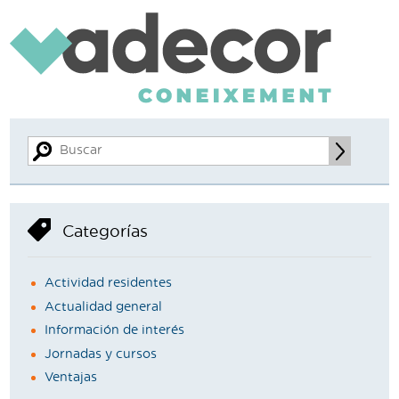
Categorías
Actividad residentes
Actualidad general
Información de interés
Jornadas y cursos
Ventajas