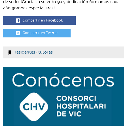
de serlo. ¡Gracias a su entrega y dedicación formamos cada
año grandes especialistas!
Compartir en Facebook
Compartir en Twitter
residentes
·
tutoras