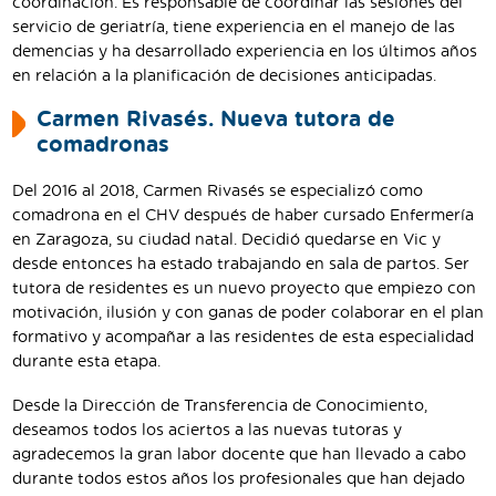
coordinación. Es responsable de coordinar las sesiones del
servicio de geriatría, tiene experiencia en el manejo de las
demencias y ha desarrollado experiencia en los últimos años
en relación a la planificación de decisiones anticipadas.
Carmen Rivasés. Nueva tutora de
comadronas
Del 2016 al 2018, Carmen Rivasés se especializó como
comadrona en el CHV después de haber cursado Enfermería
en Zaragoza, su ciudad natal. Decidió quedarse en Vic y
desde entonces ha estado trabajando en sala de partos. Ser
tutora de residentes es un nuevo proyecto que empiezo con
motivación, ilusión y con ganas de poder colaborar en el plan
formativo y acompañar a las residentes de esta especialidad
durante esta etapa.
Desde la Dirección de Transferencia de Conocimiento,
deseamos todos los aciertos a las nuevas tutoras y
agradecemos la gran labor docente que han llevado a cabo
durante todos estos años los profesionales que han dejado