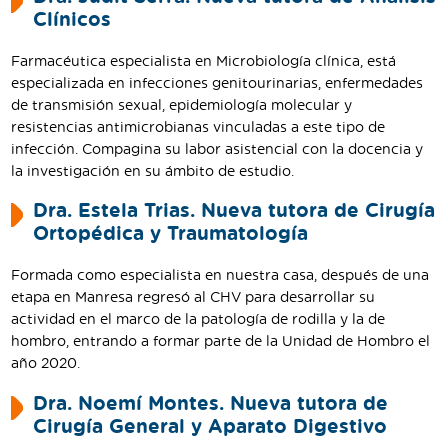
Clínicos
Farmacéutica especialista en Microbiología clínica, está
especializada en infecciones genitourinarias, enfermedades
de transmisión sexual, epidemiología molecular y
resistencias antimicrobianas vinculadas a este tipo de
infección. Compagina su labor asistencial con la docencia y
la investigación en su ámbito de estudio.
Dra. Estela Trias. Nueva tutora de Cirugía
Ortopédica y Traumatología
Formada como especialista en nuestra casa, después de una
etapa en Manresa regresó al CHV para desarrollar su
actividad en el marco de la patología de rodilla y la de
hombro, entrando a formar parte de la Unidad de Hombro el
año 2020.
Dra. Noemí Montes. Nueva tutora de
Cirugía General y Aparato Digestivo