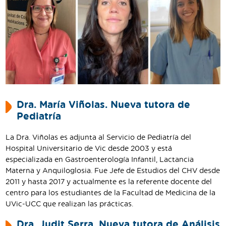
Dra. María Viñolas. Nueva tutora de
Pediatría
La Dra. Viñolas es adjunta al Servicio de Pediatría del
Hospital Universitario de Vic desde 2003 y está
especializada en Gastroenterología Infantil, Lactancia
Materna y Anquiloglosia. Fue Jefe de Estudios del CHV desde
2011 y hasta 2017 y actualmente es la referente docente del
centro para los estudiantes de la Facultad de Medicina de la
UVic-UCC que realizan las prácticas.
Dra. Judit Serra. Nueva tutora de Análisis