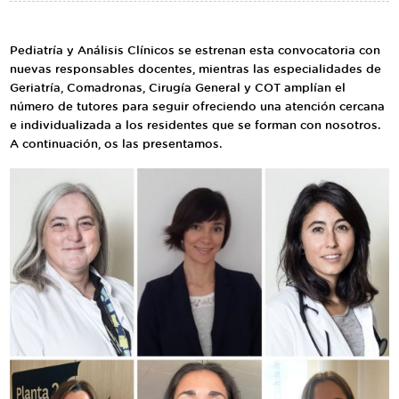
Traductor
Segueix-nos:
Pediatría y Análisis Clínicos se estrenan esta convocatoria con
nuevas responsables docentes, mientras las especialidades de
Geriatría, Comadronas, Cirugía General y COT amplían el
número de tutores para seguir ofreciendo una atención cercana
e individualizada a los residentes que se forman con nosotros.
A continuación, os las presentamos.