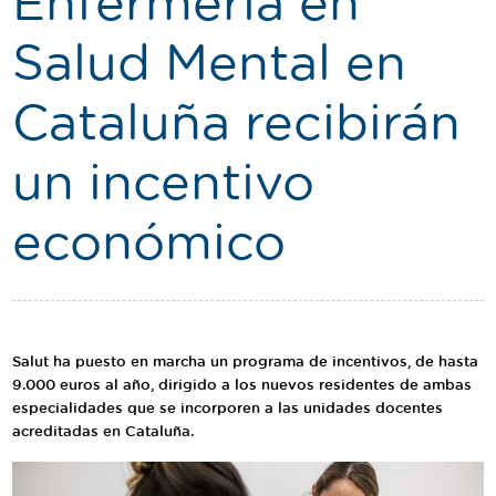
Enfermería en
Traductor
Salud Mental en
Segueix-nos:
Cataluña recibirán
un incentivo
económico
Salut ha puesto en marcha un programa de incentivos, de hasta
9.000 euros al año, dirigido a los nuevos residentes de ambas
especialidades que se incorporen a las unidades docentes
acreditadas en Cataluña.