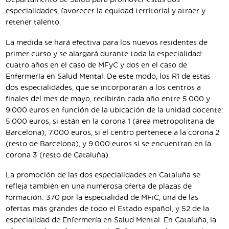
Departamento de Salud para promover estas dos
especialidades, favorecer la equidad territorial y atraer y
retener talento.
La medida se hará efectiva para los nuevos residentes de
primer curso y se alargará durante toda la especialidad:
cuatro años en el caso de MFyC y dos en el caso de
Enfermería en Salud Mental. De este modo, los R1 de estas
dos especialidades, que se incorporarán a los centros a
finales del mes de mayo, recibirán cada año entre 5.000 y
9.000 euros en función de la ubicación de la unidad docente:
5.000 euros, si están en la corona 1 (área metropolitana de
Barcelona); 7.000 euros, si el centro pertenece a la corona 2
(resto de Barcelona), y 9.000 euros si se encuentran en la
corona 3 (resto de Cataluña).
La promoción de las dos especialidades en Cataluña se
refleja también en una numerosa oferta de plazas de
formación: 370 por la especialidad de MFiC, una de las
ofertas más grandes de todo el Estado español, y 52 de la
especialidad de Enfermería en Salud Mental. En Cataluña, la