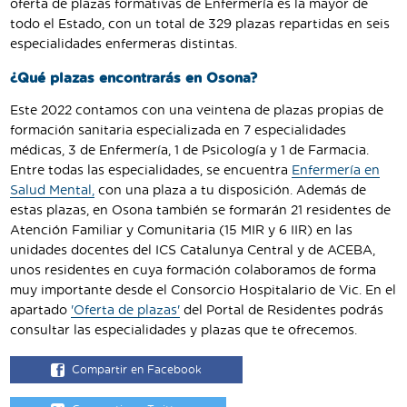
oferta de plazas formativas de Enfermería es la mayor de
todo el Estado, con un total de 329 plazas repartidas en seis
especialidades enfermeras distintas.
¿Qué plazas encontrarás en Osona?
Este 2022 contamos con una veintena de plazas propias de
formación sanitaria especializada en 7 especialidades
médicas, 3 de Enfermería, 1 de Psicología y 1 de Farmacia.
Entre todas las especialidades, se encuentra
Enfermería en
Salud Mental,
con una plaza a tu disposición. Además de
estas plazas, en Osona también se formarán 21 residentes de
Atención Familiar y Comunitaria (15 MIR y 6 IIR) en las
unidades docentes del ICS Catalunya Central y de ACEBA,
unos residentes en cuya formación colaboramos de forma
muy importante desde el Consorcio Hospitalario de Vic. En el
apartado
'Oferta de plazas'
del Portal de Residentes podrás
consultar las especialidades y plazas que te ofrecemos.
Compartir en Facebook