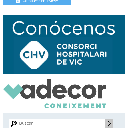
Compartir en Twitter