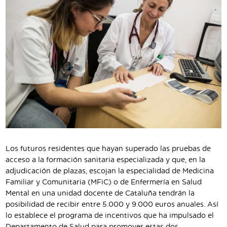
Los futuros residentes que hayan superado las pruebas de
acceso a la formación sanitaria especializada y que, en la
adjudicación de plazas, escojan la especialidad de Medicina
Familiar y Comunitaria (MFiC) o de Enfermería en Salud
Mental en una unidad docente de Cataluña tendrán la
posibilidad de recibir entre 5.000 y 9.000 euros anuales. Así
lo establece el programa de incentivos que ha impulsado el