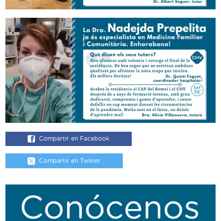
Compartir en Facebook
Compartir en Twitter