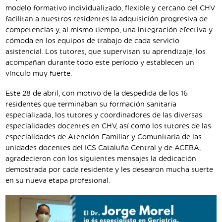
modelo formativo individualizado, flexible y cercano del CHV
facilitan a nuestros residentes la adquisición progresiva de
competencias y, al mismo tiempo, una integración efectiva y
cómoda en los equipos de trabajo de cada servicio
asistencial. Los tutores, que supervisan su aprendizaje, los
acompañan durante todo este período y establecen un
vínculo muy fuerte.
Este 28 de abril, con motivo de la despedida de los 16
residentes que terminaban su formación sanitaria
especializada, los tutores y coordinadores de las diversas
especialidades docentes en CHV, así como los tutores de las
especialidades de Atención Familiar y Comunitaria de las
unidades docentes del ICS Cataluña Central y de ACEBA,
agradecieron con los siguientes mensajes la dedicación
demostrada por cada residente y les desearon mucha suerte
en su nueva etapa profesional.