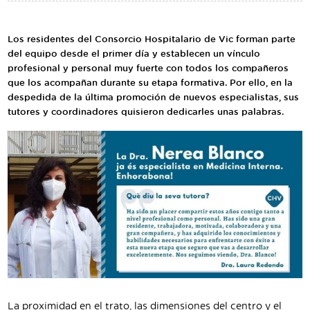
Traductor
Segueix-nos:
Los residentes del Consorcio Hospitalario de Vic forman parte
del equipo desde el primer día y establecen un vínculo
profesional y personal muy fuerte con todos los compañeros
que los acompañan durante su etapa formativa. Por ello, en la
despedida de la última promoción de nuevos especialistas, sus
tutores y coordinadores quisieron dedicarles unas palabras.
La proximidad en el trato, las dimensiones del centro y el