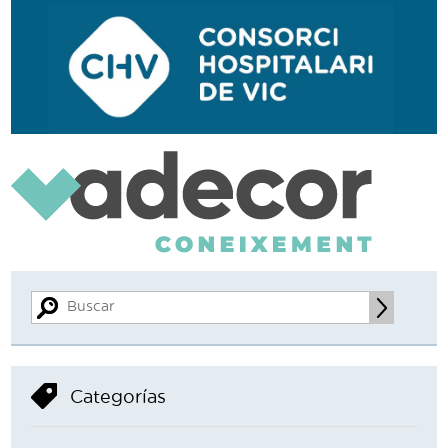
Categorías