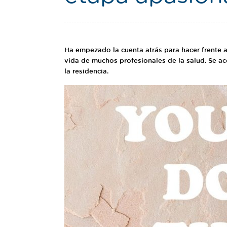
Ha empezado la cuenta atrás para hacer frente a
vida de muchos profesionales de la salud. Se ac
la residencia.