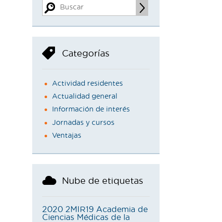
Categorías
Actividad residentes
Actualidad general
Información de interés
Jornadas y cursos
Ventajas
Nube de etiquetas
2020
2MIR19
Academia de
Ciencias Médicas de la