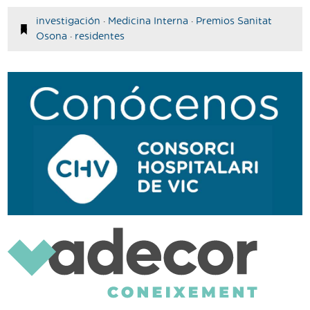
investigación
·
Medicina Interna
·
Premios Sanitat
Osona
·
residentes