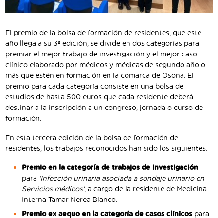
El premio de la bolsa de formación de residentes, que este
año llega a su 3ª edición, se divide en dos categorías para
premiar el mejor trabajo de investigación y el mejor caso
clínico elaborado por médicos y médicas de segundo año o
más que estén en formación en la comarca de Osona. El
premio para cada categoría consiste en una bolsa de
estudios de hasta 500 euros que cada residente deberá
destinar a la inscripción a un congreso, jornada o curso de
formación.
En esta tercera edición de la bolsa de formación de
residentes, los trabajos reconocidos han sido los siguientes:
Premio en la categoría de trabajos de investigación
para
'Infección urinaria asociada a sondaje urinario en
Servicios médicos'
, a cargo de la residente de Medicina
Interna Tamar Nerea Blanco.
Premio ex aequo en la categoría de casos clínicos
para