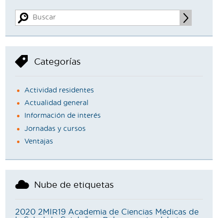
Categorías
Actividad residentes
Actualidad general
Información de interés
Jornadas y cursos
Ventajas
Nube de etiquetas
2020
2MIR19
Academia de Ciencias Médicas de