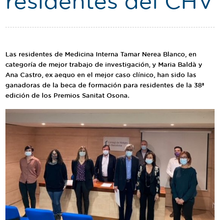
residentes del CHV
Traductor
Segueix-nos:
Las residentes de Medicina Interna Tamar Nerea Blanco, en
categoría de mejor trabajo de investigación, y Maria Baldà y
Ana Castro, ex aequo en el mejor caso clínico, han sido las
ganadoras de la beca de formación para residentes de la 38ª
edición de los Premios Sanitat Osona.