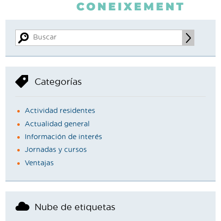
Categorías
Actividad residentes
Actualidad general
Información de interés
Jornadas y cursos
Ventajas
Nube de etiquetas