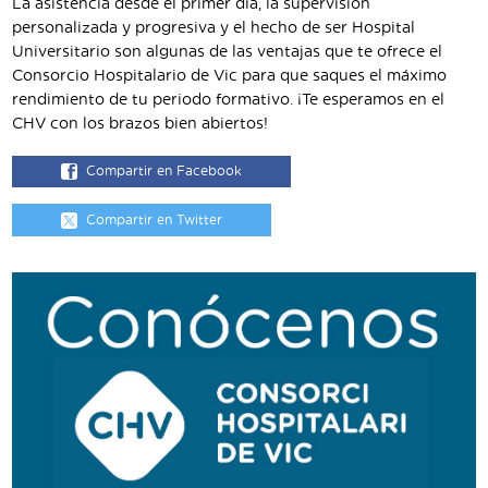
La asistencia desde el primer día, la supervisión
personalizada y progresiva y el hecho de ser Hospital
Universitario son algunas de las ventajas que te ofrece el
Consorcio Hospitalario de Vic para que saques el máximo
rendimiento de tu periodo formativo. ¡Te esperamos en el
CHV con los brazos bien abiertos!
Compartir en Facebook
Compartir en Twitter