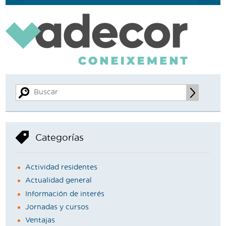
Categorías
Actividad residentes
Actualidad general
Información de interés
Jornadas y cursos
Ventajas