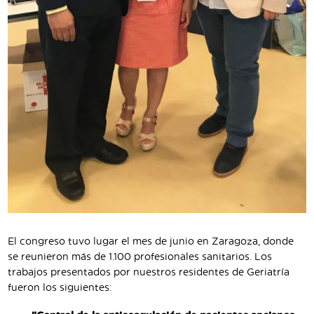
El congreso tuvo lugar el mes de junio en Zaragoza, donde
se reunieron más de 1.100 profesionales sanitarios. Los
trabajos presentados por nuestros residentes de Geriatría
fueron los siguientes: