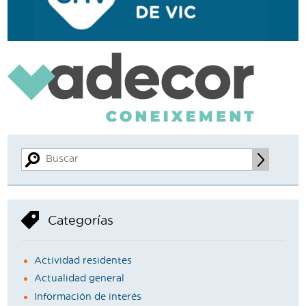
Categorías
Actividad residentes
Actualidad general
Información de interés