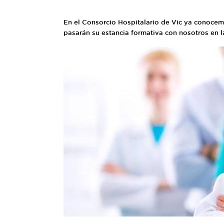
En el Consorcio Hospitalario de Vic ya conocem
pasarán su estancia formativa con nosotros en l