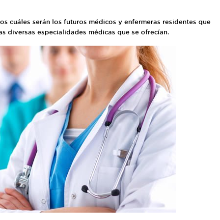
os cuáles serán los futuros médicos y enfermeras residentes que
as diversas especialidades médicas que se ofrecían.