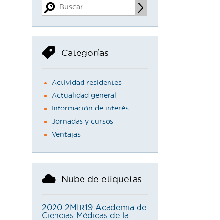
Categorías
Actividad residentes
Actualidad general
Información de interés
Jornadas y cursos
Ventajas
Nube de etiquetas
2020
2MIR19
Academia de
Ciencias Médicas de la