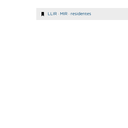
LLIR
·
MIR
·
residentes