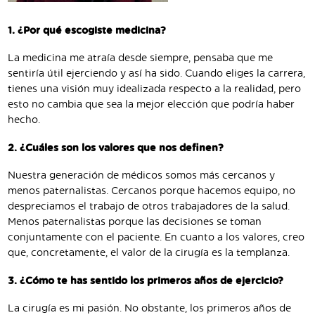
1. ¿Por qué escogiste medicina?
La medicina me atraía desde siempre, pensaba que me
sentiría útil ejerciendo y así ha sido. Cuando eliges la carrera,
tienes una visión muy idealizada respecto a la realidad, pero
esto no cambia que sea la mejor elección que podría haber
hecho.
2. ¿Cuáles son los valores que nos definen?
Nuestra generación de médicos somos más cercanos y
menos paternalistas. Cercanos porque hacemos equipo, no
despreciamos el trabajo de otros trabajadores de la salud.
Menos paternalistas porque las decisiones se toman
conjuntamente con el paciente. En cuanto a los valores, creo
que, concretamente, el valor de la cirugía es la templanza.
3. ¿Cómo te has sentido los primeros años de ejercicio?
La cirugía es mi pasión. No obstante, los primeros años de