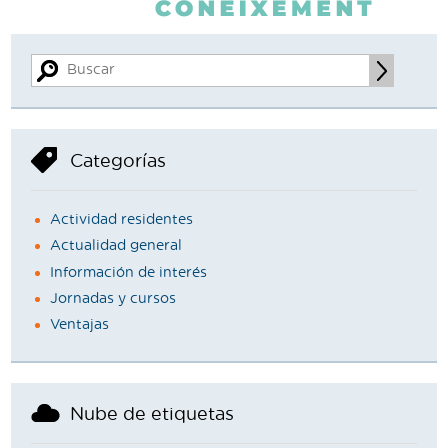
Categorías
Actividad residentes
Actualidad general
Información de interés
Jornadas y cursos
Ventajas
Nube de etiquetas