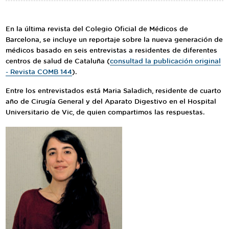
Traductor
Segueix-nos:
En la última revista del Colegio Oficial de Médicos de
Barcelona, se incluye un reportaje sobre la nueva generación de
médicos basado en seis entrevistas a residentes de diferentes
centros de salud de Cataluña (
consultad la publicación original
- Revista COMB 144
).
Entre los entrevistados está Maria Saladich, residente de cuarto
año de Cirugía General y del Aparato Digestivo en el Hospital
Universitario de Vic, de quien compartimos las respuestas.