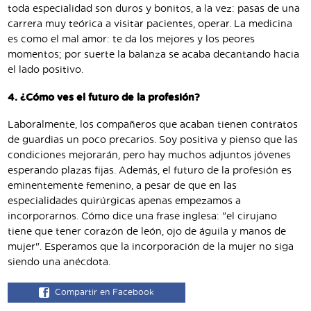
toda especialidad son duros y bonitos, a la vez: pasas de una
carrera muy teórica a visitar pacientes, operar. La medicina
es como el mal amor: te da los mejores y los peores
momentos; por suerte la balanza se acaba decantando hacia
el lado positivo.
4. ¿Cómo ves el futuro de la profesión?
Laboralmente, los compañeros que acaban tienen contratos
de guardias un poco precarios. Soy positiva y pienso que las
condiciones mejorarán, pero hay muchos adjuntos jóvenes
esperando plazas fijas. Además, el futuro de la profesión es
eminentemente femenino, a pesar de que en las
especialidades quirúrgicas apenas empezamos a
incorporarnos. Cómo dice una frase inglesa: "el cirujano
tiene que tener corazón de león, ojo de águila y manos de
mujer". Esperamos que la incorporación de la mujer no siga
siendo una anécdota.
Compartir en Facebook